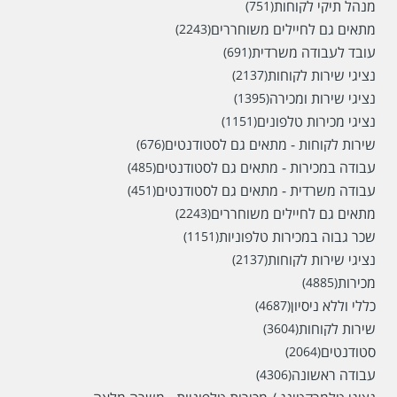
מנהל תיקי לקוחות
(751)
מתאים גם לחיילים משוחררים
(2243)
עובד לעבודה משרדית
(691)
נציגי שירות לקוחות
(2137)
נציגי שירות ומכירה
(1395)
נציגי מכירות טלפונים
(1151)
שירות לקוחות - מתאים גם לסטודנטים
(676)
עבודה במכירות - מתאים גם לסטודנטים
(485)
עבודה משרדית - מתאים גם לסטודנטים
(451)
מתאים גם לחיילים משוחררים
(2243)
שכר גבוה במכירות טלפוניות
(1151)
נציגי שירות לקוחות
(2137)
מכירות
(4885)
כללי וללא ניסיון
(4687)
שירות לקוחות
(3604)
סטודנטים
(2064)
עבודה ראשונה
(4306)