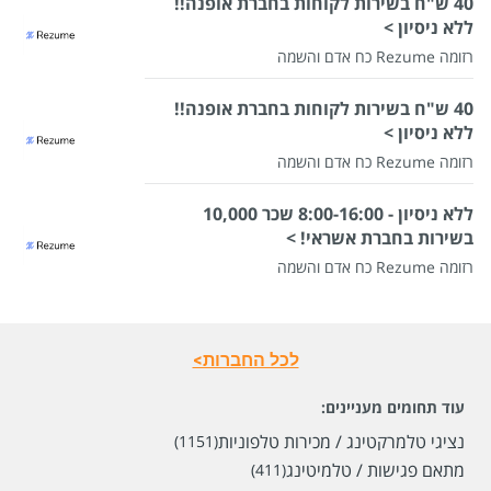
40 ש"ח בשירות לקוחות בחברת אופנה!!
ללא ניסיון >
רזומה Rezume כח אדם והשמה
40 ש"ח בשירות לקוחות בחברת אופנה!!
ללא ניסיון >
רזומה Rezume כח אדם והשמה
ללא ניסיון - 8:00-16:00 שכר 10,000
בשירות בחברת אשראי! >
רזומה Rezume כח אדם והשמה
לכל החברות>
עוד תחומים מעניינים:
נציגי טלמרקטינג / מכירות טלפוניות
(1151)
מתאם פגישות / טלמיטינג
(411)