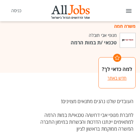
כניסה
משרה חמה
מנופי אבי תובלה
טכנאי /ת במות הרמה
למה כדאי לך?
חדש באתר
העובדים שלנו נהנים מתנאים מצוינים!
לחברת מנופי אבי דרוש/ה טכנאי/ת במות הרמה
למתאימים יינתנו הדרכות והכשרות במימון החברה
המשרה ממוקמת בראשון לציון