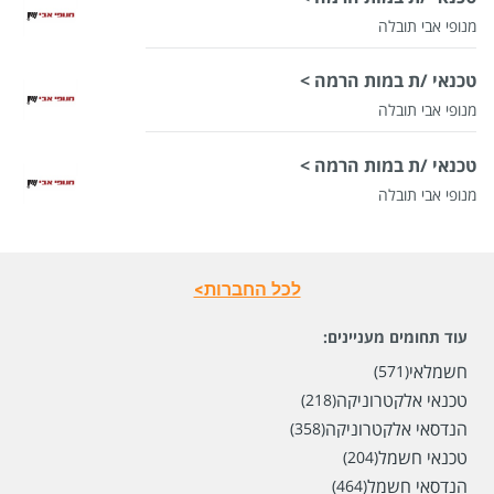
מנופי אבי תובלה
טכנאי /ת במות הרמה >
מנופי אבי תובלה
טכנאי /ת במות הרמה >
מנופי אבי תובלה
לכל החברות>
עוד תחומים מעניינים:
חשמלאי
(571)
טכנאי אלקטרוניקה
(218)
הנדסאי אלקטרוניקה
(358)
טכנאי חשמל
(204)
הנדסאי חשמל
(464)