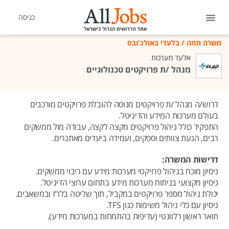
כניסה
משרה חמה
/
בלעדי באולג'ובס
אלעד מערכות
מנהל /ת פרויקטים טכנולוגיים
דרוש/ה מנהל /ת פרויקטים מנוסה להובלת פרויקטים מורכבים
בעולם מערכות המידע והדיגיטל.
התפקיד כולל ניהול פרויקטים מקצה לקצה, עבודה מול ממשקים
רבים, הנעת צוותים וספקים, ועמידה ביעדים מאתגרים.
דרישות המשרה:
ניסיון מוכח בניהול פרויקטי מערכות מידע עם ריבוי ממשקים.
ניסיון מקצועי בניתוח מערכות מידע בתחום ערוצי הדיגיטל.
יכולת ניהול מספר פרויקטים במקביל, תוך שליטה בלו"ז ובמשאבים.
ניסיון עם כלי ניהול משימות כגון TFS.
תואר ראשון רלוונטי (עדיפות בהתמחות במערכות מידע).