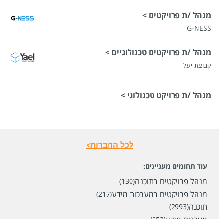
מנהל /ת פרויקטים >
G-NESS
מנהל /ת פרויקטים טכנולוגיים >
קבוצת יעל
מנהל /ת פרויקט טכנולוגי >
לכל החברות>
עוד תחומים מעניינים:
מנהל פרויקטים בתוכנה
(130)
מנהל פרויקטים במערכות מידע
(217)
תוכנה
(2993)