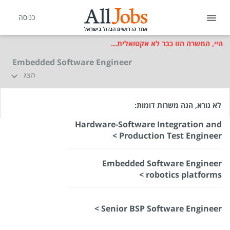
כניסה
היי, המשרה הזו כבר לא אקטואלית...
Embedded Software Engineer
הצג
לא נורא, הנה משרות דומות:
Hardware-Software Integration and
Production Test Engineer >
Embedded Software Engineer
robotics platforms >
Senior BSP Software Engineer >