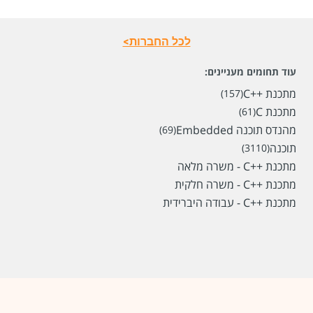
לכל החברות>
עוד תחומים מעניינים:
מתכנת ++C
(157)
מתכנת C
(61)
מהנדס תוכנה Embedded
(69)
תוכנה
(3110)
מתכנת ++C - משרה מלאה
מתכנת ++C - משרה חלקית
מתכנת ++C - עבודה היברידית