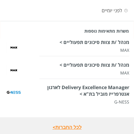
לפני יומיים
משרות מתאימות נוספות
מנהל /ת צוות סיכונים תפעוליים >
MAX
מנהל /ת צוות סיכונים תפעוליים >
MAX
Delivery Excellence Manager לארגון
אנטרפרייז מוביל בת"א >
G-NESS
לכל החברות>