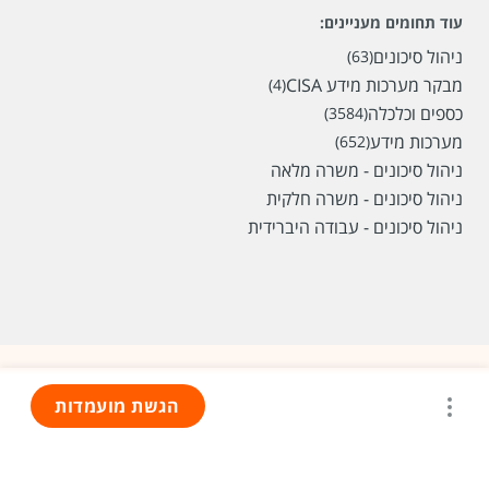
עוד תחומים מעניינים:
ניהול סיכונים
(63)
מבקר מערכות מידע CISA
(4)
כספים וכלכלה
(3584)
מערכות מידע
(652)
ניהול סיכונים - משרה מלאה
ניהול סיכונים - משרה חלקית
ניהול סיכונים - עבודה היברידית
הגשת מועמדות