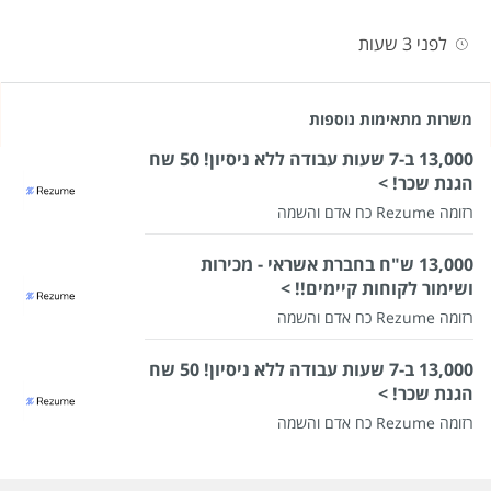
לפני 3 שעות
משרות מתאימות נוספות
13,000 ב-7 שעות עבודה ללא ניסיון! 50 שח
הגנת שכר! >
רזומה Rezume כח אדם והשמה
13,000 ש"ח בחברת אשראי - מכירות
ושימור לקוחות קיימים!! >
רזומה Rezume כח אדם והשמה
13,000 ב-7 שעות עבודה ללא ניסיון! 50 שח
הגנת שכר! >
רזומה Rezume כח אדם והשמה