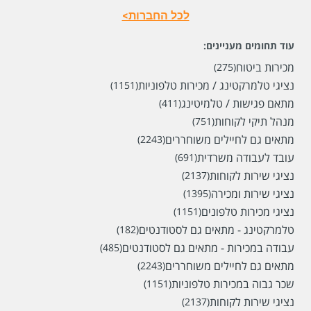
לכל החברות>
עוד תחומים מעניינים:
מכירות ביטוח
(275)
נציגי טלמרקטינג / מכירות טלפוניות
(1151)
מתאם פגישות / טלמיטינג
(411)
מנהל תיקי לקוחות
(751)
מתאים גם לחיילים משוחררים
(2243)
עובד לעבודה משרדית
(691)
נציגי שירות לקוחות
(2137)
נציגי שירות ומכירה
(1395)
נציגי מכירות טלפונים
(1151)
טלמרקטינג - מתאים גם לסטודנטים
(182)
עבודה במכירות - מתאים גם לסטודנטים
(485)
מתאים גם לחיילים משוחררים
(2243)
שכר גבוה במכירות טלפוניות
(1151)
נציגי שירות לקוחות
(2137)