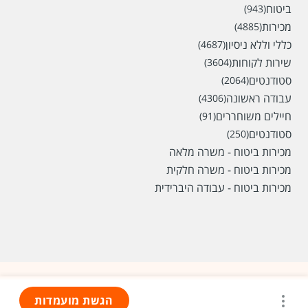
ביטוח
(943)
מכירות
(4885)
כללי וללא ניסיון
(4687)
שירות לקוחות
(3604)
סטודנטים
(2064)
עבודה ראשונה
(4306)
חיילים משוחררים
(91)
סטודנטים
(250)
מכירות ביטוח - משרה מלאה
מכירות ביטוח - משרה חלקית
מכירות ביטוח - עבודה היברידית
הגשת מועמדות