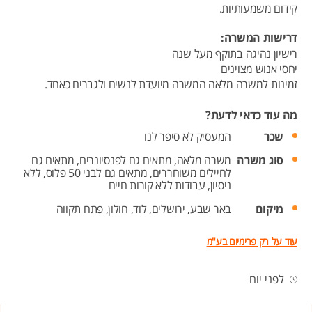
קידום משמעותיות.
דרישות המשרה:
רישיון נהיגה בתוקף מעל שנה
יחסי אנוש מצוינים
זמינות למשרה מלאה המשרה מיועדת לנשים ולגברים כאחד.
מה עוד כדאי לדעת?
שכר
המעסיק לא סיפר לנו
סוג משרה
משרה מלאה,
מתאים גם לפנסיונרים,
מתאים גם
לחיילים משוחררים,
מתאים גם לבני 50 פלוס,
ללא
ניסיון,
עבודות ללא קורות חיים
מיקום
באר שבע,
ירושלים,
לוד,
חולון,
פתח תקווה
עוד על רק פרימיום בע"מ
לפני יום