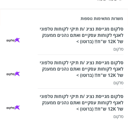
משרות מתאימות נוספות
סלקום מגייסת נציג /ת תיקי לקוחות טלפוני
לאגף לקוחות עסקיים ואתם נהנים ממענק
של 12K ש"ח!! (ברוטו) >
סלקום
סלקום מגייסת נציג /ת תיקי לקוחות טלפוני
לאגף לקוחות עסקיים ואתם נהנים ממענק
של 12K ש"ח!! (ברוטו) >
סלקום
סלקום מגייסת נציג /ת תיקי לקוחות טלפוני
לאגף לקוחות עסקיים ואתם נהנים ממענק
של 12K ש"ח!! (ברוטו) >
סלקום