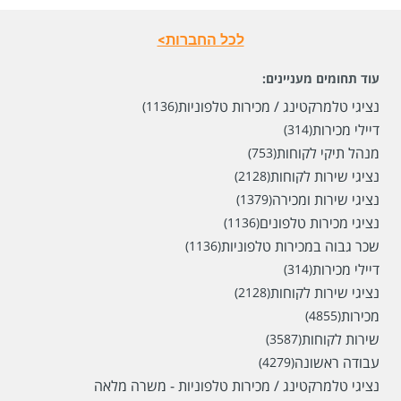
לכל החברות>
עוד תחומים מעניינים:
נציגי טלמרקטינג / מכירות טלפוניות
(1136)
דיילי מכירות
(314)
מנהל תיקי לקוחות
(753)
נציגי שירות לקוחות
(2128)
נציגי שירות ומכירה
(1379)
נציגי מכירות טלפונים
(1136)
שכר גבוה במכירות טלפוניות
(1136)
דיילי מכירות
(314)
נציגי שירות לקוחות
(2128)
מכירות
(4855)
שירות לקוחות
(3587)
עבודה ראשונה
(4279)
נציגי טלמרקטינג / מכירות טלפוניות - משרה מלאה