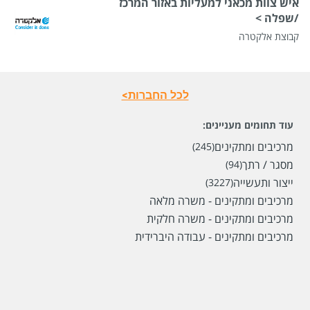
איש צוות מכאני למעליות באזור המרכז
/שפלה >
קבוצת אלקטרה
לכל החברות>
עוד תחומים מעניינים:
מרכיבים ומתקינים
(245)
מסגר / רתך
(94)
ייצור ותעשייה
(3227)
מרכיבים ומתקינים - משרה מלאה
מרכיבים ומתקינים - משרה חלקית
מרכיבים ומתקינים - עבודה היברידית