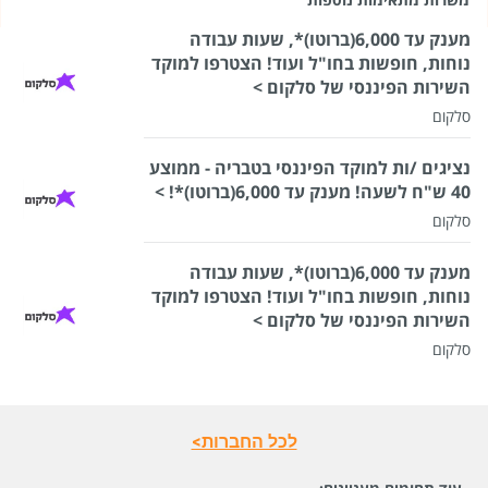
מענק עד 6,000(ברוטו)*, שעות עבודה
נוחות, חופשות בחו"ל ועוד! הצטרפו למוקד
השירות הפיננסי של סלקום >
סלקום
נציגים /ות למוקד הפיננסי בטבריה - ממוצע
40 ש"ח לשעה! מענק עד 6,000(ברוטו)*! >
סלקום
מענק עד 6,000(ברוטו)*, שעות עבודה
נוחות, חופשות בחו"ל ועוד! הצטרפו למוקד
השירות הפיננסי של סלקום >
סלקום
לכל החברות>