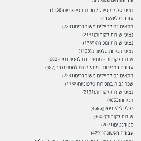
עוד תחומים מעניינים:
נציגי טלמרקטינג / מכירות טלפוניות
(1138)
עובד כללי
(1169)
מתאים גם לחיילים משוחררים
(2231)
נציגי שירות לקוחות
(2131)
נציגי שירות ומכירה
(1389)
נציגי מכירות טלפונים
(1138)
שירות לקוחות - מתאים גם לסטודנטים
(682)
עבודה במכירות - מתאים גם לסטודנטים
(487)
מתאים גם לחיילים משוחררים
(2231)
שכר גבוה במכירות טלפוניות
(1138)
נציגי שירות לקוחות
(2131)
מכירות
(4853)
כללי וללא ניסיון
(4686)
שירות לקוחות
(3602)
סטודנטים
(2071)
עבודה ראשונה
(4291)