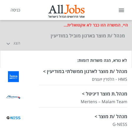
כניסה
היי, המשרה הזו כבר לא אקטואלית...
מנהל /ת מוצר בארגון מוביל במודיעין
הצג
לא נורא, הנה משרות דומות:
מנהל /ת מוצר לארגון ממשלתי במודיעין >
HMS - הלפרין יועצים
מנהל.ת מוצר דיגיטל >
Mertens – Malam Team
מנהל /ת מוצר >
G-NESS