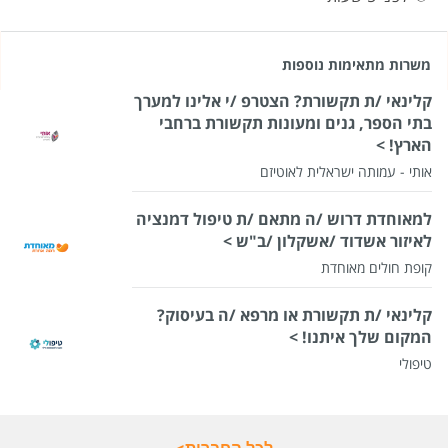
משרות מתאימות נוספות
קלינאי /ת תקשורת? הצטרפ /י אלינו למערך
בתי הספר, גנים ומעונות תקשורת ברחבי
הארץ! >
אותי - עמותה ישראלית לאוטיזם
למאוחדת דרוש /ה מתאם /ת טיפול דמנציה
לאיזור אשדוד /אשקלון /ב"ש >
קופת חולים מאוחדת
קלינאי /ת תקשורת או מרפא /ה בעיסוק?
המקום שלך איתנו! >
טיפולי