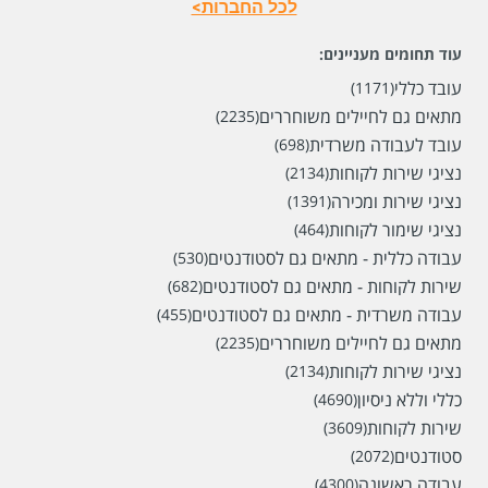
לכל החברות>
עוד תחומים מעניינים:
עובד כללי
(1171)
מתאים גם לחיילים משוחררים
(2235)
עובד לעבודה משרדית
(698)
נציגי שירות לקוחות
(2134)
נציגי שירות ומכירה
(1391)
נציגי שימור לקוחות
(464)
עבודה כללית - מתאים גם לסטודנטים
(530)
שירות לקוחות - מתאים גם לסטודנטים
(682)
עבודה משרדית - מתאים גם לסטודנטים
(455)
מתאים גם לחיילים משוחררים
(2235)
נציגי שירות לקוחות
(2134)
כללי וללא ניסיון
(4690)
שירות לקוחות
(3609)
סטודנטים
(2072)
עבודה ראשונה
(4300)