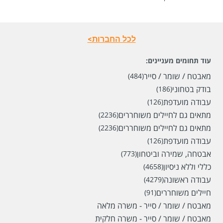
לכל החברות>
עוד תחומים מעניינים:
מאבטח / שומר / סייר
(484)
בודק בטחוני
(186)
עבודה מועדפת
(126)
מתאים גם לחיילים משוחררים
(2236)
מתאים גם לחיילים משוחררים
(2236)
עבודה מועדפת
(126)
אבטחה, שמירה וביטחון
(773)
כללי וללא ניסיון
(4658)
עבודה ראשונה
(4279)
חיילים משוחררים
(91)
מאבטח / שומר / סייר - משרה מלאה
מאבטח / שומר / סייר - משרה חלקית