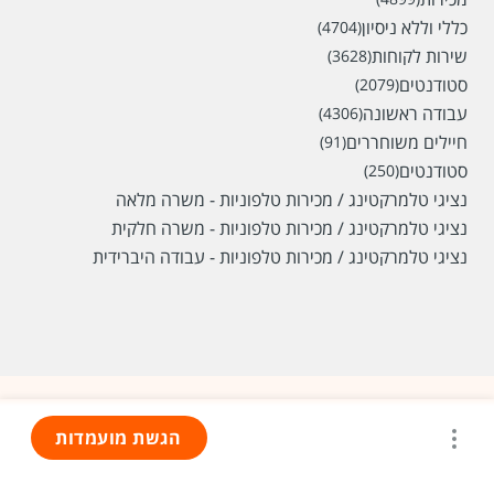
כללי וללא ניסיון
(4704)
שירות לקוחות
(3628)
סטודנטים
(2079)
עבודה ראשונה
(4306)
חיילים משוחררים
(91)
סטודנטים
(250)
נציגי טלמרקטינג / מכירות טלפוניות - משרה מלאה
נציגי טלמרקטינג / מכירות טלפוניות - משרה חלקית
נציגי טלמרקטינג / מכירות טלפוניות - עבודה היברידית
הגשת מועמדות