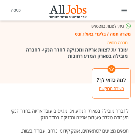
כניסה
ניתן לפנות בווטסאפ
משרה חמה
/
בלעדי באולג'ובס
חברה חסויה
עובד /ת לצוות אריזה ומכניקה לחדר הנקי- לחברה
מובילה בפארק המדע רחובות
למה כדאי לך?
משרה מבוקשת
לחברה מובילה בפארק המדע אנו מגייסים עובד אריזה בחדר הנקי
העבודה כוללת פעולות אריזה ומכניקה בחדר הנקי.
תנאים מצוינים למתאימים, אופק קידומי נרחב, עבודה בצוות.