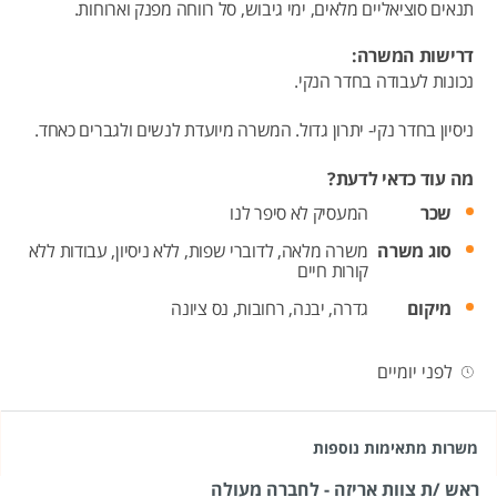
תנאים סוציאליים מלאים, ימי גיבוש, סל רווחה מפנק וארוחות.
דרישות המשרה:
נכונות לעבודה בחדר הנקי.
ניסיון בחדר נקי- יתרון גדול. המשרה מיועדת לנשים ולגברים כאחד.
מה עוד כדאי לדעת?
שכר
המעסיק לא סיפר לנו
סוג משרה
משרה מלאה,
לדוברי שפות,
ללא ניסיון,
עבודות ללא
קורות חיים
מיקום
גדרה,
יבנה,
רחובות,
נס ציונה
לפני יומיים
משרות מתאימות נוספות
ראש /ת צוות אריזה - לחברה מעולה