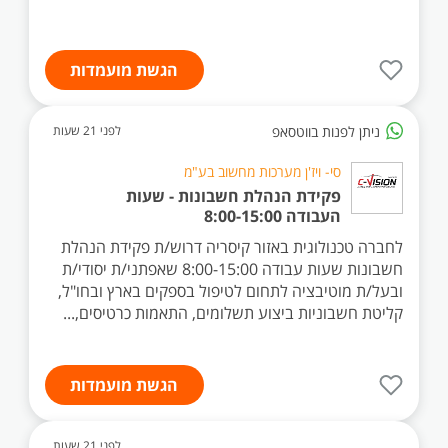
הגשת מועמדות
ניתן לפנות בווטסאפ
לפני 21 שעות
סי- ויז'ן מערכות מחשוב בע"מ
פקידת הנהלת חשבונות - שעות
העבודה 8:00-15:00
לחברה טכנולוגית באזור קיסריה דרוש/ת פקידת הנהלת
חשבונות שעות עבודה 8:00-15:00 שאפתני/ת יסודי/ת
ובעל/ת מוטיבציה לתחום לטיפול בספקים בארץ ובחו"ל,
קליטת חשבוניות ביצוע תשלומים, התאמות כרטיסים,...
הגשת מועמדות
לפני 21 שעות