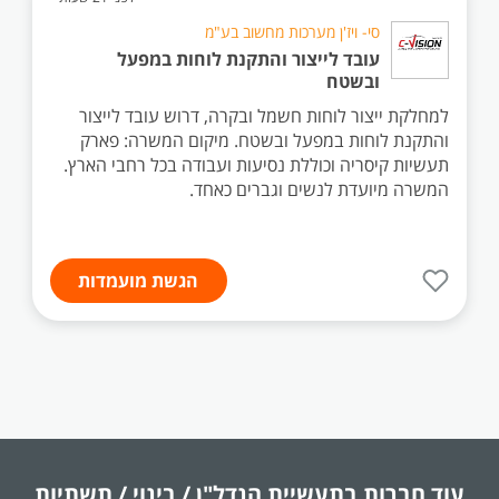
סי- ויז'ן מערכות מחשוב בע"מ
עובד לייצור והתקנת לוחות במפעל
ובשטח
למחלקת ייצור לוחות חשמל ובקרה, דרוש עובד לייצור
והתקנת לוחות במפעל ובשטח. מיקום המשרה: פארק
תעשיות קיסריה וכוללת נסיעות ועבודה בכל רחבי הארץ.
המשרה מיועדת לנשים וגברים כאחד.
הגשת מועמדות
עוד חברות בתעשיית
הנדל"ן / בינוי / תשתיות