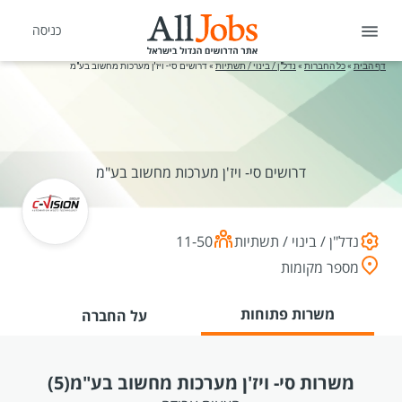
כניסה
דף הבית
»
כל החברות
»
נדל"ן / בינוי / תשתיות
»
דרושים סי- ויז'ן מערכות מחשוב בע"מ
דרושים סי- ויז'ן מערכות מחשוב בע"מ
נדל"ן / בינוי / תשתיות
11-50
מספר מקומות
משרות פתוחות
על החברה
משרות סי- ויז'ן מערכות מחשוב בע"מ
(5)