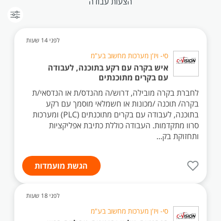
הצעות עבודה
לפני 14 שעות
סי- ויז'ן מערכות מחשוב בע"מ
איש בקרה עם רקע בתוכנה, לעבודה
עם בקרים מתוכנתים
לחברת בקרה מובילה, דרוש/ה מהנדס/ת או הנדסאי/ת
בקרה/ תוכנה /מכונות או חשמלאי מוסמך עם רקע
בתוכנה, לעבודה עם בקרים מתוכנתים (PLC) ומערכות
סרוו מתקדמות. העבודה כוללת כתיבת אפליקציות
ותחזוקת בק...
הגשת מועמדות
לפני 18 שעות
סי- ויז'ן מערכות מחשוב בע"מ