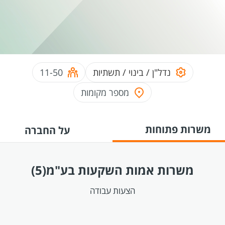
נדל"ן / בינוי / תשתיות
11-50
מספר מקומות
משרות פתוחות
על החברה
משרות אמות השקעות בע"מ
(5)
הצעות עבודה