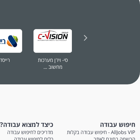
ני
סי- ויז'ן מערכות
רייסד
מחשוב ...
חיפוש עבודה
כיצד למצוא עבודה?
AllJobs VIP - חיפוש עבודה בקלות
מדריכים לחיפוש עבודה
הרשמה בחינם לאתר
כלים לחיפוש עבודה