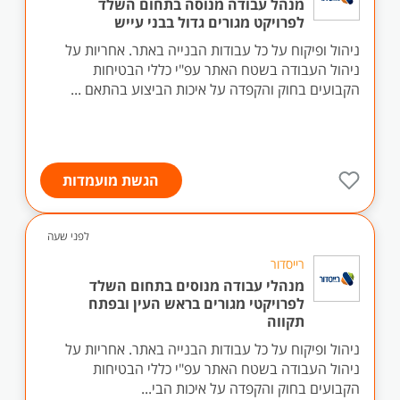
מנהל עבודה מנוסה בתחום השלד
לפרויקט מגורים גדול בבני עייש
ניהול ופיקוח על כל עבודות הבנייה באתר. אחריות על
ניהול העבודה בשטח האתר עפ"י כללי הבטיחות
הקבועים בחוק והקפדה על איכות הביצוע בהתאם ...
הגשת מועמדות
לפני שעה
רייסדור
מנהלי עבודה מנוסים בתחום השלד
לפרויקטי מגורים בראש העין ובפתח
תקווה
ניהול ופיקוח על כל עבודות הבנייה באתר. אחריות על
ניהול העבודה בשטח האתר עפ"י כללי הבטיחות
הקבועים בחוק והקפדה על איכות הבי...