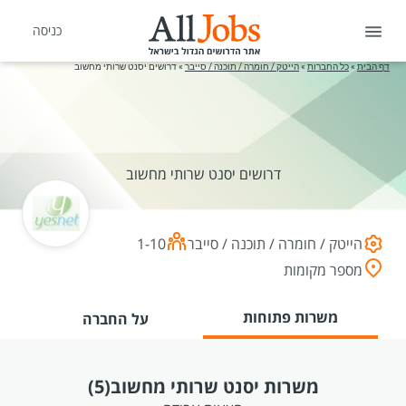
כניסה
דף הבית
»
כל החברות
»
הייטק / חומרה / תוכנה / סייבר
»
דרושים יסנט שרותי מחשוב
דרושים יסנט שרותי מחשוב
הייטק / חומרה / תוכנה / סייבר
1-10
מספר מקומות
משרות פתוחות
על החברה
משרות יסנט שרותי מחשוב
(5)