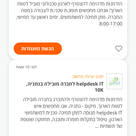
הזדמנות מדהימה להצטרף לארגון טכנולוגי מוביל לטווח
הארוך! אנחנו מחפשים תומכ.ת טכני.ת לעבודה במטה
החברה. מתן תמיכה למשתמשים. ימים ראשון עד חמישי,
8:00-17:00
הגשת מועמדות
לפני 10 שעות
יסנט שרותי מחשוב
helpdesk IT לחברה מובילה בנתניה,
10K
הזדמנות מדהימה להצטרף ולהתברג בחברה מובילה
לטווח הארוך. מיקום - נתניה. אנו מחפשים איש
helpdesk IT מנוסה למתן תמיכה טכנית למשתמשי
הארגון, טיפול בתקלות חומרה ותוכנה, תחזוקה שוטפת
של תשתיות ...