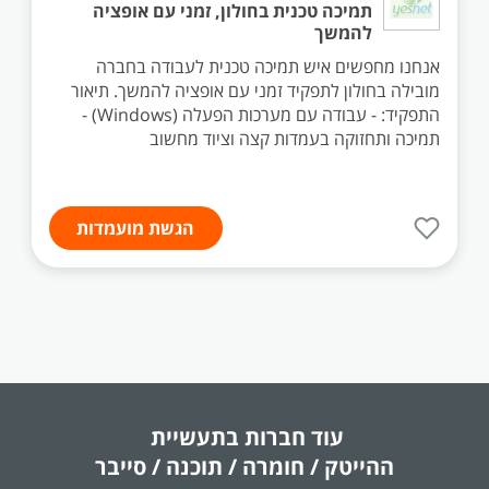
תמיכה טכנית בחולון, זמני עם אופציה
להמשך
אנחנו מחפשים איש תמיכה טכנית לעבודה בחברה
מובילה בחולון לתפקיד זמני עם אופציה להמשך. תיאור
התפקיד: - עבודה עם מערכות הפעלה (Windows) -
תמיכה ותחזוקה בעמדות קצה וציוד מחשוב
הגשת מועמדות
עוד חברות בתעשיית
ההייטק / חומרה / תוכנה / סייבר