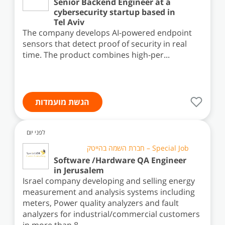
Senior Backend Engineer at a
cybersecurity startup based in
Tel Aviv
The company develops AI-powered endpoint
sensors that detect proof of security in real
time. The product combines high-per...
הגשת מועמדות
לפני יום
Special Job – חברת השמה בהייטק
Software /Hardware QA Engineer
in Jerusalem
Israel company developing and selling energy
measurement and analysis systems including
meters, Power quality analyzers and fault
analyzers for industrial/commercial customers