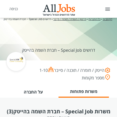
כניסה
דף הבית
»
כל החברות
»
הייטק / חומרה / תוכנה / סייבר
»
דרושים Special Job – חברת השמה בהייטק
דרושים Special Job – חברת השמה בהייטק
הייטק / חומרה / תוכנה / סייבר
1-10
מספר מקומות
משרות פתוחות
על החברה
משרות Special Job – חברת השמה בהייטק
(3)