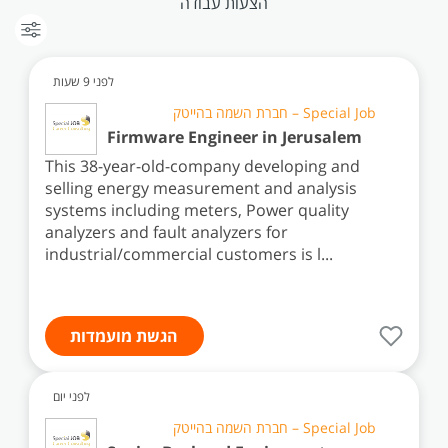
הצעות עבודה
לפני 9 שעות
Special Job – חברת השמה בהייטק
Firmware Engineer in Jerusalem
This 38-year-old-company developing and
selling energy measurement and analysis
systems including meters, Power quality
analyzers and fault analyzers for
industrial/commercial customers is l...
הגשת מועמדות
לפני יום
Special Job – חברת השמה בהייטק