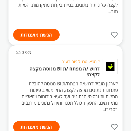
לקצה על ניתוח נתונים, בניית בקרות מתקדמות, הפקת
תוב...
הגשת מועמדות
לפני 3 ימים
קומפאי טכנולוגיות בע"מ
דרוש /ה מפתח /ת BI מנוסה מקצה
לקצה!
לארגון מוביל דרוש/ה מפתח/ת BI מנוסה להובלת
פתרונות נתונים מקצה לקצה, החל משלב פיתוח
התשתיות ובסיסי הנתונים ועד לעיצוב דוחות ויזואליים
מתקדמים. התפקיד כולל תכנון ומידול נתונים מורכבים
בסביבו...
הגשת מועמדות