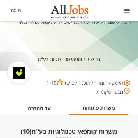
כניסה
דף הבית
»
כל החברות
»
הייטק / חומרה / תוכנה / סייבר
»
דרושים קומפאי טכנולוגיות בע"מ
דרושים קומפאי טכנולוגיות בע"מ
הייטק / חומרה / תוכנה / סייבר
1-10
מספר מקומות
משרות פתוחות
על החברה
משרות קומפאי טכנולוגיות בע"מ
(10)