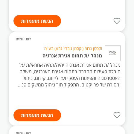
הגשת מועמדות
לפני יומיים
וקסמן גרופ (וקסמן גוברין גבע) בע"מ
מנהל /ת תחום אגירת אנרגיה
מנהל /ת תחום אגירת אנרגיה יהיה/תהיה אחראי/ת על
הובלת פעילות החברה בתחום אגירת האנרגיה, משלב
האסטרטגיה והפיתוח העסקי ועד לייזום, קידום, ניהול
ומסירה של פרויקטים. התפקיד תוך ניהול ממשקים פנ...
הגשת מועמדות
לפני יומיים