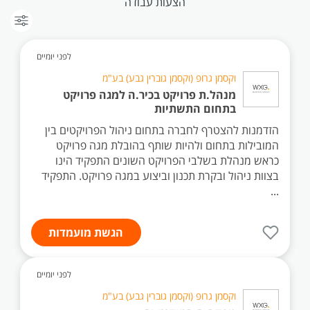
הצעות עבודה
לפני יומיים
וקסמן גרופ (וקסמן גוברין גבע) בע"מ
מנהל.ת פרויקט בכיר.ה למגה פרויקט
בתחום התשתיות
הזדמנות להצטרף לחברה בתחום ניהול הפרויקטים בין
המובילות בתחום ולהיות שותף בהובלת מגה פרויקט
כראש מנהלת בשלבי הפרויקט השונים התפקיד הינו
בצוות ניהול ובקרת תכנון וביצוע במגה פרויקט. התפקיד
...
הגשת מועמדות
לפני יומיים
וקסמן גרופ (וקסמן גוברין גבע) בע"מ