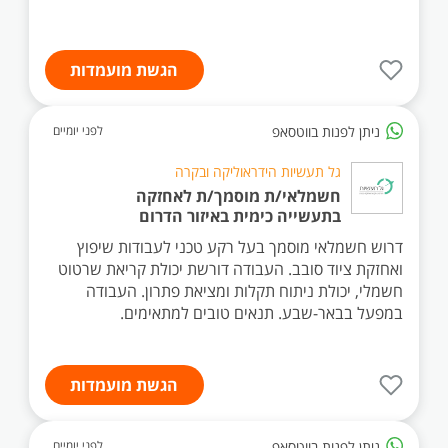
הגשת מועמדות
ניתן לפנות בווטסאפ
לפני יומיים
גל תעשיות הידראוליקה ובקרה
חשמלאי/ת מוסמך/ת לאחזקה
בתעשייה כימית באיזור הדרום
דרוש חשמלאי מוסמך בעל רקע טכני לעבודות שיפוץ
ואחזקת ציוד סובב. העבודה דורשת יכולת קריאת שרטוט
חשמלי, יכולת ניתוח תקלות ומציאת פתרון. העבודה
במפעל בבאר-שבע. תנאים טובים למתאימים.
הגשת מועמדות
ניתן לפנות בווטסאפ
לפני יומיים