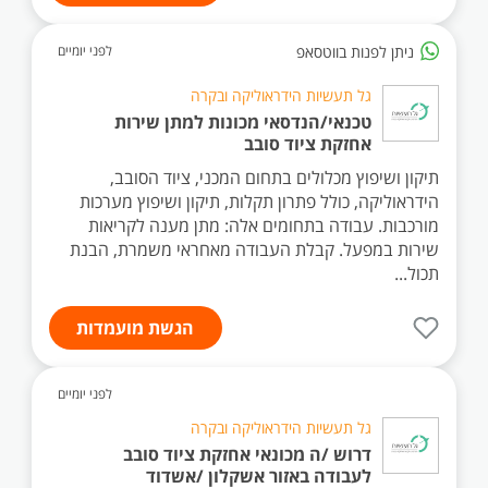
ניתן לפנות בווטסאפ
לפני יומיים
גל תעשיות הידראוליקה ובקרה
טכנאי/הנדסאי מכונות למתן שירות
אחזקת ציוד סובב
תיקון ושיפוץ מכלולים בתחום המכני, ציוד הסובב,
הידראוליקה, כולל פתרון תקלות, תיקון ושיפוץ מערכות
מורכבות. עבודה בתחומים אלה: מתן מענה לקריאות
שירות במפעל. קבלת העבודה מאחראי משמרת, הבנת
תכול...
הגשת מועמדות
לפני יומיים
גל תעשיות הידראוליקה ובקרה
דרוש /ה מכונאי אחזקת ציוד סובב
לעבודה באזור אשקלון /אשדוד