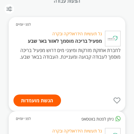
הצעות עבודה
לפני יומיים
גל תעשיות הידראוליקה ובקרה
מפעיל בריכה מוסמך לאזור באר שבע
לחברת אחזקת מזרקות ומיצגי מים דרוש מפעיל בריכה
מוסמך לעבודה קבועה ומעניינת. העבודה בבאר שבע.
הגשת מועמדות
ניתן לפנות בווטסאפ
לפני יומיים
גל תעשיות הידראוליקה ובקרה