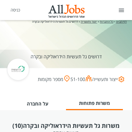
כניסה
דף הבית
»
כל החברות
»
ייצור ותעשייה
»
דרושים גל תעשיות הידראוליקה ובקרה
דרושים גל תעשיות הידראוליקה ובקרה
ייצור ותעשייה
51-100
מספר מקומות
משרות פתוחות
על החברה
משרות גל תעשיות הידראוליקה ובקרה
(10)