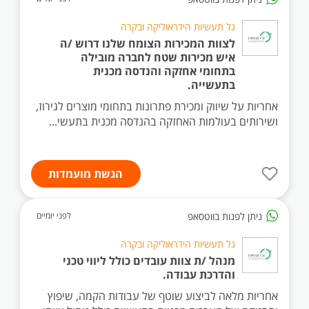
גל תעשיות הידראוליקה ובקרה
לצוות המכירות הצומח שלנו דרוש /ה
איש מכירות שטח לחברה מובילה
בתחומי אחזקה והנדסה מכנית
בתעשייה.
אחריות על שיווק ומכירת פתרונות בתחומי מוצרים לגירוז,
ושירותים בעולמות האחזקה בהנדסה מכנית בתעשי...
הגשת מועמדות
ניתן לפנות בווטסאפ
לפני יומיים
גל תעשיות הידראוליקה ובקרה
מנהל /ת צוות עובדים כולל ליווי טכני
והדרכת עבודה.
אחריות מלאה לביצוע שוטף של עבודות הקמה, שיפוץ