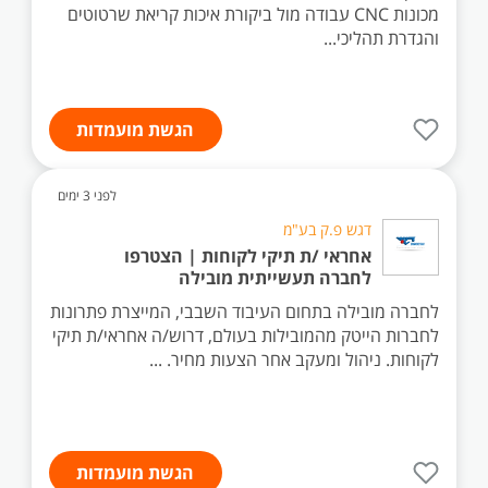
מכונות CNC עבודה מול ביקורת איכות קריאת שרטוטים
והגדרת תהליכי...
הגשת מועמדות
לפני 3 ימים
דגש פ.ק בע"מ
אחראי /ת תיקי לקוחות | הצטרפו
לחברה תעשייתית מובילה
לחברה מובילה בתחום העיבוד השבבי, המייצרת פתרונות
לחברות הייטק מהמובילות בעולם, דרוש/ה אחראי/ת תיקי
לקוחות. ניהול ומעקב אחר הצעות מחיר. ...
הגשת מועמדות