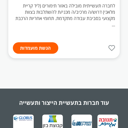
לחברה תעשייתית מובילה באזור תימורים (ליד קריית
מלאכי) דרוש/ה מרכיב/ה מכני/ת להשתלבות בצוות
מקצועי בסביבת עבודה מתקדמת. תחומי אחריות הרכבת
...
הגשת מועמדות
עוד חברות בתעשיית
הייצור ותעשייה