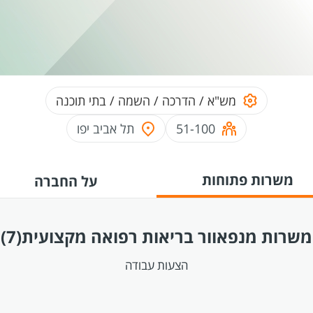
מש"א / הדרכה / השמה / בתי תוכנה
51-100
תל אביב יפו
משרות פתוחות
על החברה
משרות מנפאוור בריאות רפואה מקצועית
(7)
הצעות עבודה