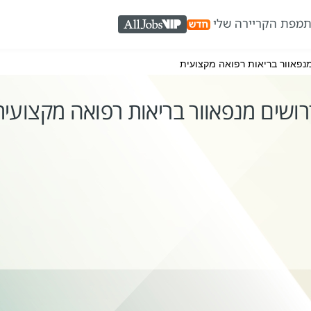
ת
מפת הקריירה שלי
AllJobs VIP
נפאוור בריאות רפואה מקצועית
רושים מנפאוור בריאות רפואה מקצועית