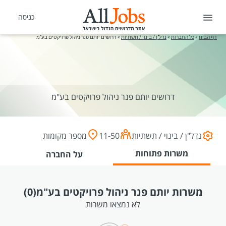
כניסה
דף הבית
»
כל החברות
»
נדל"ן / בינוי / תשתיות
»
דרושים יותם פנר ניהול פרויקטים בע"מ
דרושים יותם פנר ניהול פרויקטים בע"מ
נדל"ן / בינוי / תשתיות
11-50
מספר מקומות
משרות פתוחות
על החברה
משרות יותם פנר ניהול פרויקטים בע"מ
(0)
לא נמצאו משרות