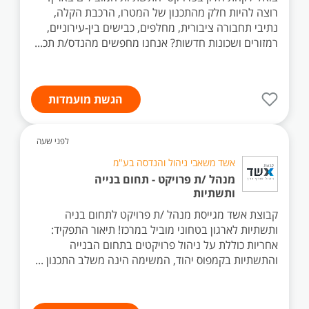
רוצה להיות חלק מהתכנון של המטרו, הרכבת הקלה,
נתיבי תחבורה ציבורית, מחלפים, כבישים בין-עירוניים,
רמזורים ושכונות חדשות? אנחנו מחפשים מהנדס/ת תכ...
הגשת מועמדות
לפני שעה
אשד משאבי ניהול והנדסה בע"מ
מנהל /ת פרויקט - תחום בנייה
ותשתיות
קבוצת אשד מגייסת מנהל /ת פרויקט לתחום בניה
ותשתיות לארגון בטחוני מוביל במרכז! תיאור התפקיד:
אחריות כוללת על ניהול פרויקטים בתחום הבנייה
והתשתיות בקמפוס יהוד, המשימה הינה משלב התכנון ...