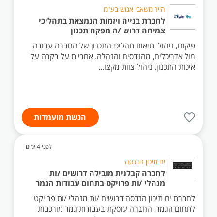
הייר משאבי אנוש בע"מ
לחברת בנייה ויזמות הנמצאת בתהליכי
צמיחה דרוש /ה מפקח תכנון
פיקוח, ניהול ותיאום תהליכי התכנון של החברה עבודה
מול אדריכלים, מהנדסים והנהלה. אחריות על בקרה על
איכות התכנון. ניהול צוות מקצו...
הגשת מועמדות
לפני 4 ימים
ים תיכון הנדסה
לחברה קבלנית מובילה דרושים /ות
מנהלי /ות פרויקט בתחום עבודות הגמר
לחברת ים תיכון הנדסה דרושים /ות מנהלי /ות פרויקט
לתחום הגמר. החברה עוסקת בעבודות גמר מורכבות