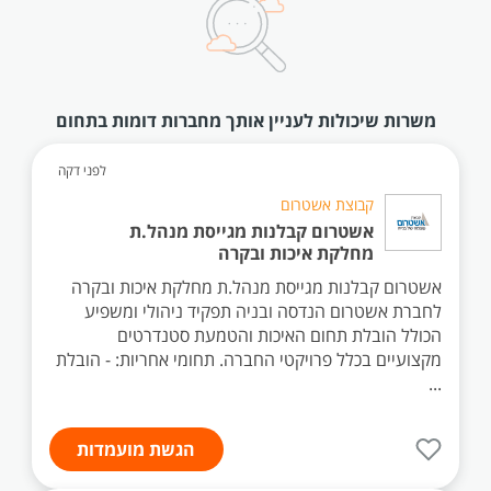
משרות שיכולות לעניין אותך מחברות דומות בתחום
לפני דקה
קבוצת אשטרום
אשטרום קבלנות מגייסת מנהל.ת
מחלקת איכות ובקרה
אשטרום קבלנות מגייסת מנהל.ת מחלקת איכות ובקרה
לחברת אשטרום הנדסה ובניה תפקיד ניהולי ומשפיע
הכולל הובלת תחום האיכות והטמעת סטנדרטים
מקצועיים בכלל פרויקטי החברה. תחומי אחריות: - הובלת
...
הגשת מועמדות