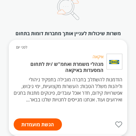
משרות שיכולות לעניין אותך מחברות דומות בתחום
לפני יום
איקאה
מנהלי משמרת ואחמ"ש /ית לתחום
המסעדות באיקאה
הזדמנות להשתלב בחברה מובילה בתפקיד ניהולי
וליהנות משלל הטבות: העשרות מקצועיות, ימי גיבוש,
אפשרויות קידום, חדר אוכל עובדים, פינוקים מתנות בחגים
ואירועים ועוד. אנחנו מגייסים לחנויות שלנו בבאר...
הגשת מועמדות