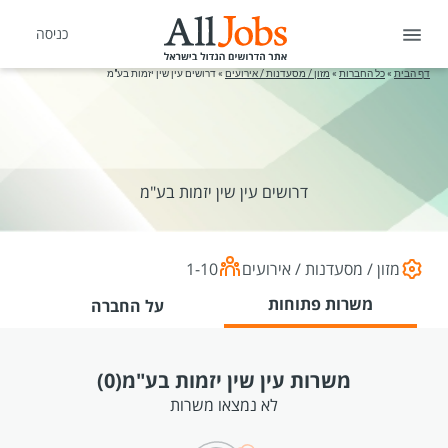
כניסה
דף הבית
»
כל החברות
»
מזון / מסעדנות / אירועים
»
דרושים עין שין יזמות בע"מ
דרושים עין שין יזמות בע"מ
מזון / מסעדנות / אירועים
1-10
משרות פתוחות
על החברה
משרות עין שין יזמות בע"מ
(0)
לא נמצאו משרות