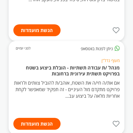
הגשת מועמדות
ניתן לפנות בווטסאפ
לפני יומיים
מעוף נדל"ן
מנהל /ת עבודה תשתיות - הובלת ביצוע בשטח
בפרויקט תשתית עירונית ברחובות
אם את/ה חי/ה את השטח, אוהב/ת להוביל צוותים ולראות
פרויקט מתקדם מול העיניים - זה תפקיד שמאפשר לקחת
אחריות מלאה על ביצוע עב...
הגשת מועמדות