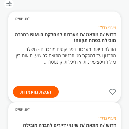
לפני יומיים
מעוף נדל"ן
דרוש /ה מתאמ /ת מערכות למחלקת ה-BIM בחברה
מובילה בפתח תקווה!
הובלת תיאום מערכות בפרויקטים מורכבים - משלב
התכנון ועד להפקת סט תכניות מתואם לביצוע. תיאום בין
כלל הדיסציפלינות: אדריכלות, קונסטרו...
הגשת מועמדות
לפני יומיים
מעוף נדל"ן
דרוש /ה מתאמ /ת שינויי דיירים לחברה מובילה