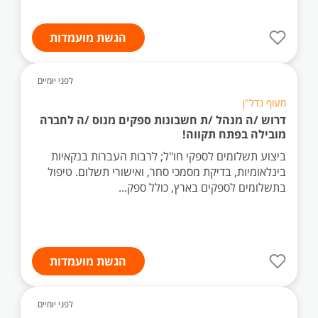
הגשת מועמדות
לפני יומיים
מעוף נדל"ן
דרוש /ה מנהל /ת חשבונות ספקים מנוס /ה לחברה
מובילה בפתח תקווה!
ביצוע תשלומים לספקי חו"ל; לרבות העברות בנקאיות
בינלאומיות, בדיקת מסמכי סחר, ואישורי תשלום. טיפול
בתשלומים לספקים בארץ, כולל ספק...
הגשת מועמדות
לפני יומיים