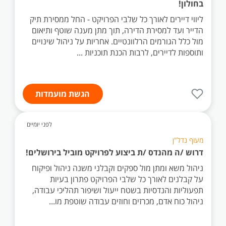
בחולון!
ליווי דיירים לאורך כל שלבי הפרויקט - החל ממסירת תיק
הדייר ועד למסירת הדירה, תוך מתן מענה שוטף ותיאום
מול כלל הגורמים הרלוונטיים. אחריות על ניהול שינויים
ותוספות לדיירים, לרבות הכנת תוכניות ...
הגשת מועמדות
לפני יומיים
מעוף נדל"ן
דרוש /ה מהנדס /ת ביצוע לפרויקט מוביל בירושלים!
ניהול משא ומתן מול ספקים וקבלני משנה ניהול ופיקוח
על קבלנים לאורך כל שלבי הפרויקט פתרון בעיות
תפעוליות והנדסיות בשטח ייעול ושיפור תהליכי עבודה,
ניהול כוח אדם, מכרזים וחוזים עבודה שוטפת מו...