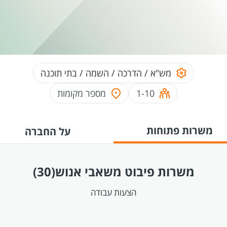
מש"א / הדרכה / השמה / בתי תוכנה
1-10
מספר מקומות
משרות פתוחות
על החברה
משרות פיבוט משאבי אנוש
(30)
הצעות עבודה