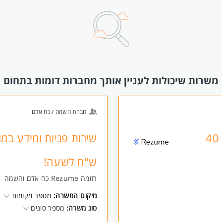
משרות שיכולות לעניין אותך מחברות דומות בתחום
חברת השמה / כח אדם
שירות פניות ומידע במוסד אקדמי - 40
ש"ח לשעה!
רזומה Rezume כח אדם והשמה
מיקום המשרה:
מספר מקומות
סוג משרה:
מספר סוגים