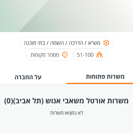
מש"א / הדרכה / השמה / בתי תוכנה
51-100
מספר מקומות
משרות פתוחות
על החברה
משרות אורטל משאבי אנוש (תל אביב)
(0)
לא נמצאו משרות