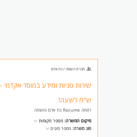
חברת השמה / כח אדם
ש"ח לשעה!
רזומה Rezume כח אדם והשמה
מיקום המשרה:
מספר מקומות
סוג משרה:
מספר סוגים