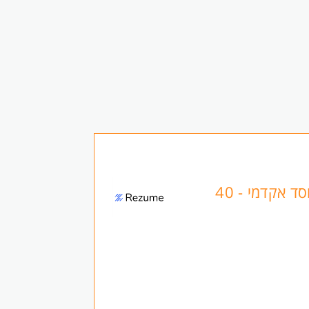
שירות פניות ומידע במוסד אקדמי - 40