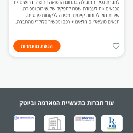
לחברת נטלי המובילה בתחום הרפואה דחופה, דרושיםו/ת
טכנאים /ות לעבודת שטח לתפקיד של שירות ומכירה.
שירות מול לקוחות קיימים ומכירה ללקוחות פרטיים.
תנאים סוציאליים מלאים + רכב ומכשיר סלולרי מהחברה...
הגשת מועמדות
עוד חברות בתעשיית
הפארמה וביוטק