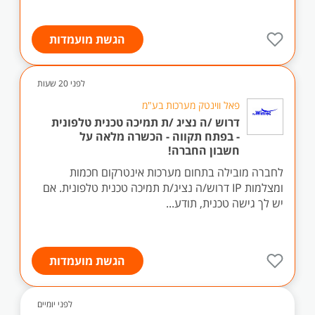
הגשת מועמדות
לפני 20 שעות
פאל ווינטק מערכות בע"מ
דרוש /ה נציג /ת תמיכה טכנית טלפונית
- בפתח תקווה - הכשרה מלאה על
חשבון החברה!
לחברה מובילה בתחום מערכות אינטרקום חכמות
ומצלמות IP דרוש/ה נציג/ת תמיכה טכנית טלפונית. אם
יש לך גישה טכנית, תודע...
הגשת מועמדות
לפני יומיים