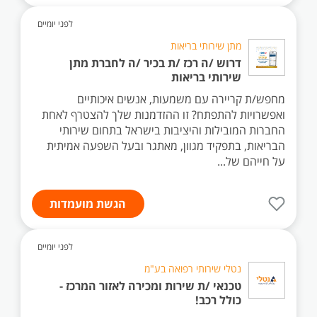
לפני יומיים
מתן שירותי בריאות
דרוש /ה רכז /ת בכיר /ה לחברת מתן
שירותי בריאות
מחפש/ת קריירה עם משמעות, אנשים איכותיים
ואפשרויות להתפתח? זו ההזדמנות שלך להצטרף לאחת
החברות המובילות והיציבות בישראל בתחום שירותי
הבריאות, בתפקיד מגוון, מאתגר ובעל השפעה אמיתית
על חייהם של...
הגשת מועמדות
לפני יומיים
נטלי שירותי רפואה בע"מ
טכנאי /ת שירות ומכירה לאזור המרכז -
כולל רכב!