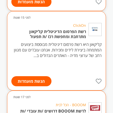
הגשת מועמדות
לפני 15 שעות
ClickOn
רשת הפרסום הדיגיטלית קליקאון
מתרחבת ומחפשת רכז /ת תפעול
קליקאון היא רשת פרסום דיגיטלית מבוססת ביצועים
המתמחה ביצירת לידים ומכירות. אנחנו עובדים עם מגוון
רחב של ערוצי מדיה - האתרים הגדולים ב...
הגשת מועמדות
לפני 17 שעות
BOOOM - הכל לבית
לרשת BOOOM דרושים /ות עובדי /ות