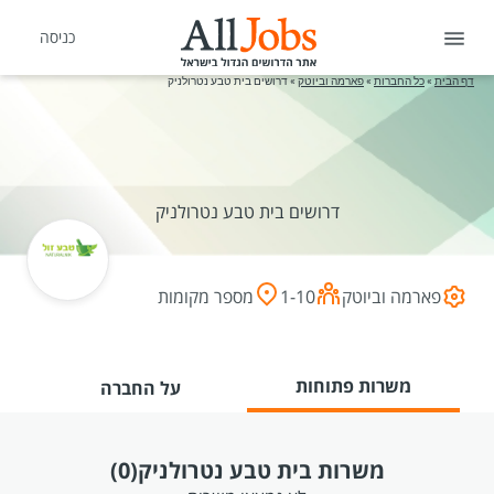
כניסה
דף הבית
»
כל החברות
»
פארמה וביוטק
»
דרושים בית טבע נטרולניק
דרושים בית טבע נטרולניק
פארמה וביוטק
1-10
מספר מקומות
משרות פתוחות
על החברה
משרות בית טבע נטרולניק
(0)