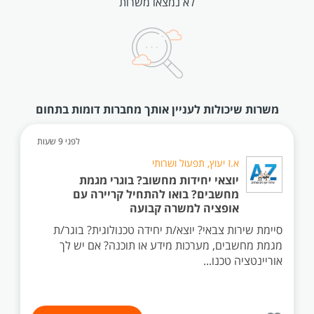
לא נמצאו משרות
משרות שיכולות לעניין אותך מחברות דומות בתחום
לפני 9 שעות
א.ז יעוץ, תפעול ושרותי
יוצאי יחידות מחשוב? בוגרי מגמת
מחשבים? בואו להתחיל קריירה עם
אופציה למשרה קבועה
סיימת שירות צבאי? יוצא/ת יחידה טכנולוגית? בוגר/ת
מגמת מחשבים, מערכות מידע או תוכנה? אם יש לך
אוריינטציה טכנו...