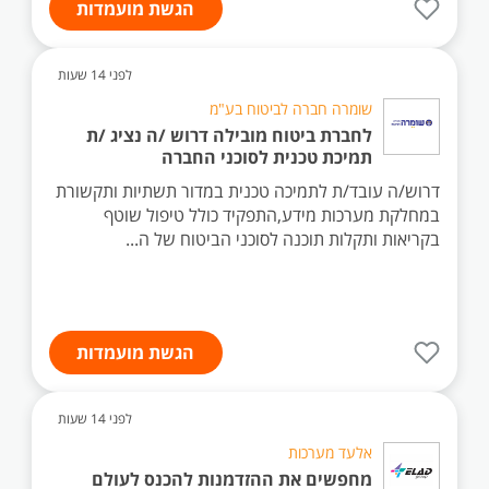
הגשת מועמדות
לפני 14 שעות
שומרה חברה לביטוח בע"מ
לחברת ביטוח מובילה דרוש /ה נציג /ת
תמיכת טכנית לסוכני החברה
דרוש/ה עובד/ת לתמיכה טכנית במדור תשתיות ותקשורת
במחלקת מערכות מידע,התפקיד כולל טיפול שוטף
בקריאות ותקלות תוכנה לסוכני הביטוח של ה...
הגשת מועמדות
לפני 14 שעות
אלעד מערכות
מחפשים את ההזדמנות להכנס לעולם