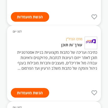
הגשת מועמדות
לפני יום
מרכז הנדל"ן
עורך /ת תוכן
כתיבה ועריכה של כתבות מקצועיות בניית אסטרטגיית
תוכן לאתר ייזום רעיונות לכתבות, פרויקטים וראיונות
עבודה מול אדריכלים, מעצבים וחברות מובילות בענף
ניהול והפקה של כתבות משלב הרעיון ועד הפרסום ...
הגשת מועמדות
לפני יום