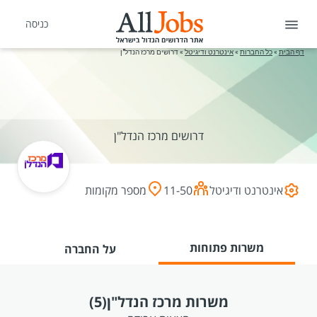
כניסה
דף הבית
»
כל החברות
»
אינטרנט ודיגיטל
»
דרושים מרכז הנדל"ן
דרושים מרכז הנדל"ן
אינטרנט ודיגיטל
11-50
מספר מקומות
משרות פתוחות
על החברה
משרות מרכז הנדל"ן
(5)