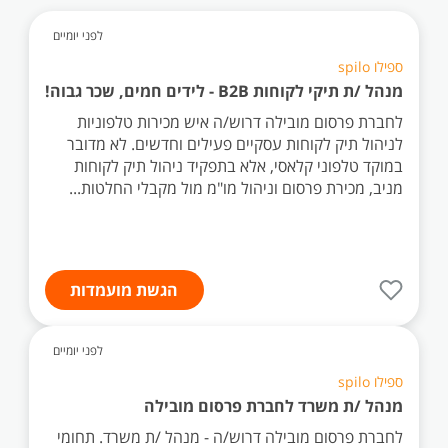
לפני יומיים
ספילו spilo
מנהל /ת תיקי לקוחות B2B - לידים חמים, שכר גבוה!
לחברת פרסום מובילה דרוש/ה איש מכירות טלפוניות
לניהול תיק לקוחות עסקיים פעילים וחדשים. לא מדובר
במוקד טלפוני קלאסי, אלא בתפקיד ניהול תיק לקוחות
מניב, מכירת פרסום וניהול מו"מ מול מקבלי החלטות...
הגשת מועמדות
לפני יומיים
ספילו spilo
מנהל /ת משרד לחברת פרסום מובילה
לחברת פרסום מובילה דרוש/ה - מנהל /ת משרד. תחומי