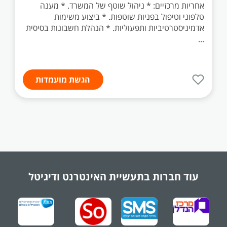
אחריות מרכזיים: * ניהול שוטף של המשרד. * מענה
טלפוני וטיפול בפניות שוטפות. * ביצוע משימות
אדמיניסטרטיביות ותפעוליות. * הנהלת חשבונות בסיסית
...
הגשת מועמדות
עוד חברות בתעשיית
האינטרנט ודיגיטל