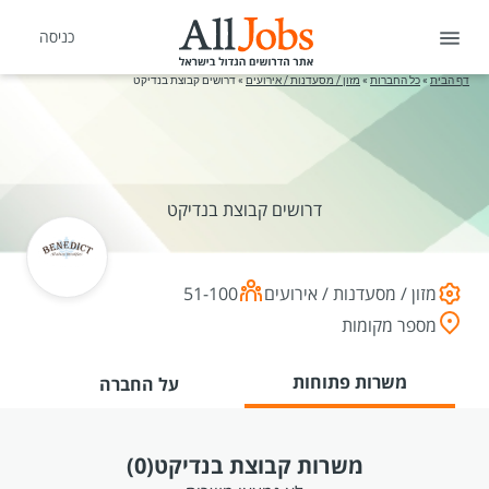
כניסה
דף הבית
»
כל החברות
»
מזון / מסעדנות / אירועים
»
דרושים קבוצת בנדיקט
דרושים קבוצת בנדיקט
מזון / מסעדנות / אירועים
51-100
מספר מקומות
משרות פתוחות
על החברה
משרות קבוצת בנדיקט
(0)