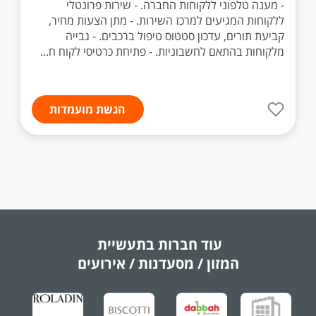
- מענה טלפוני ללקוחות החברה. - שירות פרונטלי
ללקוחות המגיעים למרכז השירות. - מתן הצעות מחיר,
קביעת תורים, עדכון סטטוס טיפול ברכבים. - גבייה
מלקוחות בהתאם לחשבוניות. - פתיחת כרטיסי לקוח ח...
הגשת מועמדות
עוד חברות בתעשיית
המזון / מסעדנות / אירועים