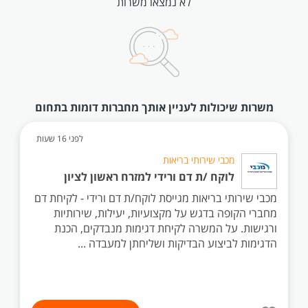
לא נמצאו משרות
משרות שיכולות לעניין אותך מחברות דומות בתחום
לפני 16 שעות
מכבי שירותי בריאות
לוקח /ת דם ורידי למזרח ראשון לציון
מכבי שירותי בריאות מגייסת לוקח/ת דם ורידי - לקיחת דם
מחברי הקופה בדגש על מקצועיות, יעילות, שירותיות
ורגישות. על המשרה לקיחת דגימות מנבדקים, הכנת
הדגימות לביצוע הבדיקות ושליחתן למעבדה ...