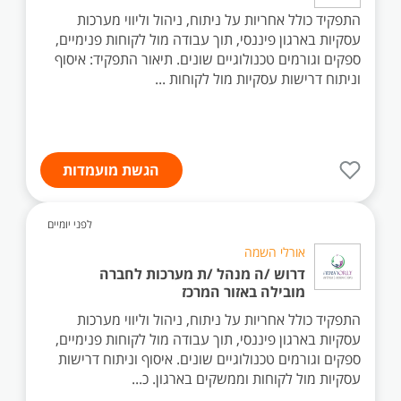
התפקיד כולל אחריות על ניתוח, ניהול וליווי מערכות
עסקיות בארגון פיננסי, תוך עבודה מול לקוחות פנימיים,
ספקים וגורמים טכנולוגיים שונים. תיאור התפקיד: איסוף
וניתוח דרישות עסקיות מול לקוחות ...
הגשת מועמדות
לפני יומיים
אורלי השמה
דרוש /ה מנהל /ת מערכות לחברה
מובילה באזור המרכז
התפקיד כולל אחריות על ניתוח, ניהול וליווי מערכות
עסקיות בארגון פיננסי, תוך עבודה מול לקוחות פנימיים,
ספקים וגורמים טכנולוגיים שונים. איסוף וניתוח דרישות
עסקיות מול לקוחות וממשקים בארגון. כ...