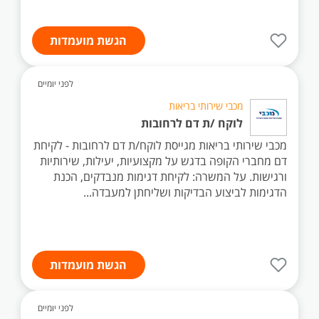
הגשת מועמדות
לפני יומיים
מכבי שירותי בריאות
לוקח /ת דם לרחובות
מכבי שירותי בריאות מגייסת לוקח/ת דם לרחובות - לקיחת
דם מחברי הקופה בדגש על מקצועיות, יעילות, שירותיות
ורגישות. על המשרה: לקיחת דגימות מנבדקים, הכנת
הדגימות לביצוע הבדיקות ושליחתן למעבדה...
הגשת מועמדות
לפני יומיים