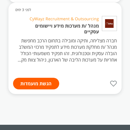
לפני 3 ימים
CyWayz Recruitment & Outsourcing
מנהל /ת מערכות מידע ויישומים
עסקיים
חברה מצליחה, ותיקה ומובילה בתחום הרכב מחפשת
מנהל /ת מחלקת מערכות מידע לתפקיד מרכזי המשלב
הובלה עסקית וטכנולוגית. זהו תפקיד משמעותי הכולל
אחריות על מערכות הליבה של הארגון, ניהול צוות מק...
הגשת מועמדות