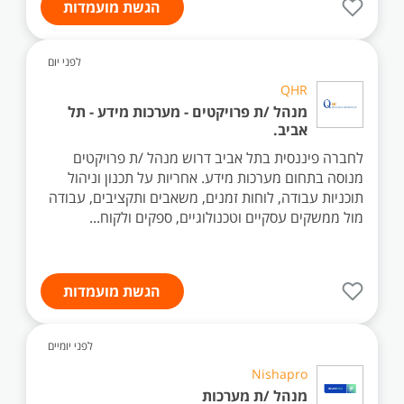
הגשת מועמדות
לפני יום
QHR
מנהל /ת פרויקטים - מערכות מידע - תל
אביב.
לחברה פיננסית בתל אביב דרוש מנהל /ת פרויקטים
מנוסה בתחום מערכות מידע. אחריות על תכנון וניהול
תוכניות עבודה, לוחות זמנים, משאבים ותקציבים, עבודה
מול ממשקים עסקיים וטכנולוגיים, ספקים ולקוח...
הגשת מועמדות
לפני יומיים
Nishapro
מנהל /ת מערכות