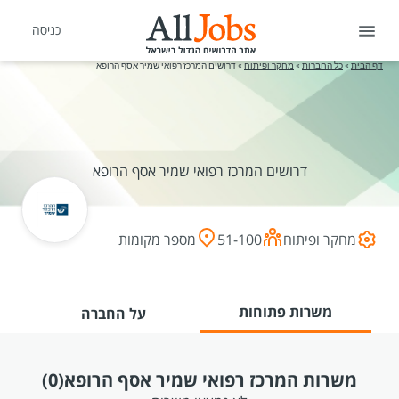
כניסה
דף הבית
»
כל החברות
»
מחקר ופיתוח
»
דרושים המרכז רפואי שמיר אסף הרופא
דרושים המרכז רפואי שמיר אסף הרופא
מחקר ופיתוח
51-100
מספר מקומות
משרות פתוחות
על החברה
משרות המרכז רפואי שמיר אסף הרופא
(0)