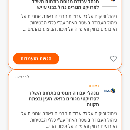
מנהל עבודה מנוסה בתחום השלד
לפרויקט מגורים גדול בבני עייש
ניהול ופיקוח על כל עבודות הבנייה באתר. אחריות על
ניהול העבודה בשטח האתר עפ"י כללי הבטיחות
הקבועים בחוק והקפדה על איכות הביצוע בהתאם ...
הגשת מועמדות
לפני שעה
רייסדור
מנהלי עבודה מנוסים בתחום השלד
לפרויקטי מגורים בראש העין ובפתח
תקווה
ניהול ופיקוח על כל עבודות הבנייה באתר. אחריות על
ניהול העבודה בשטח האתר עפ"י כללי הבטיחות
הקבועים בחוק והקפדה על איכות הבי...