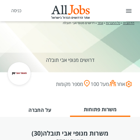
כניסה
דף הבית
»
כל החברות
»
אחר
»
דרושים מנופי אבי תובלה
דרושים מנופי אבי תובלה
אחר
מעל 100
מספר מקומות
משרות פתוחות
על החברה
משרות מנופי אבי תובלה
(30)