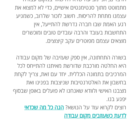
מתמוטט מתוך סנטימנטים אישיים, כדי לא למצוא את
עצמנו מתחת להריסות. חשוב לזכור שלרוב, כשמגיע
רגע האמת שבו חברה נדרשת להתייעל, אין
התחשבות בעובד והרבה עובדים טובים ומוכשרים
מוצאים עצמם מפוטרים עקב קיצוצים.
בשורה התחתונה, אין ספק שעזיבה של מקום עבודה
היא החלטה מורכבת שדורשת מאיתנו להתייחס לכל
המרכיבים בתמונה הכללית. יחד עם זאת, צריך לקחת
בחשבון את האלטרנטיבות שניצבות בפנינו ואת
מצבנו האישי ולוודא שאנחנו לא פועלים באופן שבסוף
יפגע בנו.
רוצים לקרוא עוד על הנושא?
הנה כל מה שכדאי
לדעת כשעוזבים מקום עבודה