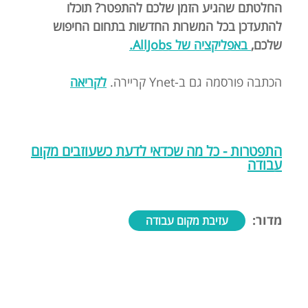
החלטתם שהגיע הזמן שלכם להתפטר? תוכלו
להתעדכן בכל המשרות החדשות בתחום החיפוש
שלכם,
באפליקציה של AllJobs.
הכתבה פורסמה גם ב-Ynet קריירה.
לקריאה
התפטרות - כל מה שכדאי לדעת כשעוזבים מקום
עבודה
מדור:
עזיבת מקום עבודה