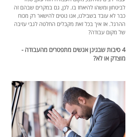
לביטחון ומשהו להיאחז בו. לכן, גם במקרים שבהם זה
כבר לא עובד בשבילנו, אנו נוטים להישאר רק מכוח
ההרגל. אז איך בכל זאת מקבלים החלטה לגבי עזיבה
של מקום עבודה?
4 סיבות שבגינן אנשים מתפטרים מהעבודה -
מוצדק או לא?