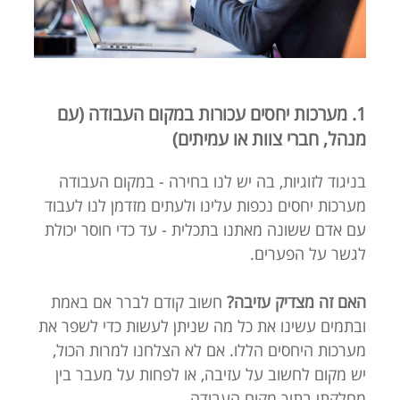
1. מערכות יחסים עכורות במקום העבודה (עם
מנהל, חברי צוות או עמיתים)
בניגוד לזוגיות, בה יש לנו בחירה - במקום העבודה
מערכות יחסים נכפות עלינו ולעתים מזדמן לנו לעבוד
עם אדם ששונה מאתנו בתכלית - עד כדי חוסר יכולת
לגשר על הפערים.
האם זה מצדיק עזיבה?
חשוב קודם לברר אם באמת
ובתמים עשינו את כל מה שניתן לעשות כדי לשפר את
מערכות היחסים הללו. אם לא הצלחנו למרות הכול,
יש מקום לחשוב על עזיבה, או לפחות על מעבר בין
מחלקתי בתוך מקום העבודה.