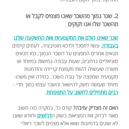
2. שכר נמוך מהשכר שאנו מצפים לקבל או
מהשכר שלו אנו זקוקים
שכר שאינו הולם את המקצועיות ואת ההשקעה שלנו
בעבודה
, עשוי לתסכל ולדכא מוטיבציה. לעתים קיימים
תנאים אחרים המפצים על השכר הנמוך, כמו תנאים
סוציאליים נרחבים, שעות עבודה גמישות במיוחד או
משרה שעשויה להוות מקפצת קריירה והזדמנות
מקצועית שמפצה על גובה השכר. במידה ואין משהו
מיוחד שעושה חשק להישאר והשכר עצמו נמוך מדי -
רבים מתחילים לחשוב על התפטרות
.
האם זה מצדיק עזיבה?
קודם כל, במקרה כזה חשוב
מאוד לבדוק את המציאות בשוק ה
דרושים
ולוודא שאנו
לא שוגים בדמיונות שווא אלא מצפים לשכר ריאלי