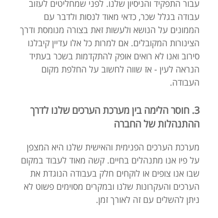
עבור התפקיד והניסיון שלנו. לפני שמחליטים לעזוב
עבודה בגלל שכר, כדאי מאוד לנסות ולדבר עם
הממונים על הנושא ולעשות זאת בצורה מנומסת ודרך
הצינורות המקובלים. אם למרות כל אלו עדיין קיבלנו
סירוב ואנו לא רואים אופק להתקדמות בשכר בעתיד
הנראה לעין - אז שווה לחשוב על החלפת מקום
העבודה.
3. חוסר הלימה בין מערכת הערכים שלנו לדרך
ההתנהלות של החברה
מערכת הערכים הפנימית והאישית שלנו היא המצפן
על פיו אנו מתנהלים בחיים. קשה מאוד לעבוד במקום
שבו אנו צופים או לוקחים חלק בעבודה הנוגדת את
הערכים והעקרונות שלנו ובמקרים מסוימים פשוט לא
ניתן להשלים עם זה לאורך זמן.