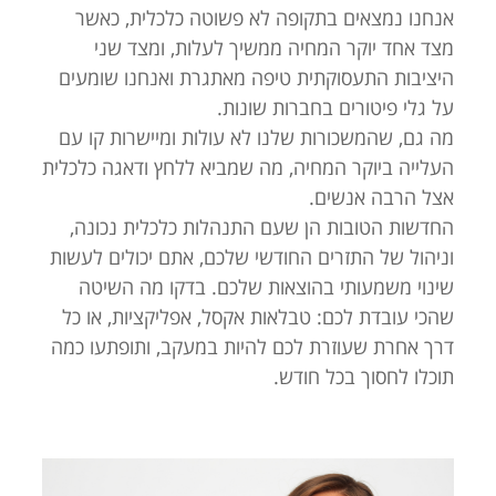
אנחנו נמצאים בתקופה לא פשוטה כלכלית, כאשר
מצד אחד יוקר המחיה ממשיך לעלות, ומצד שני
היציבות התעסוקתית טיפה מאתגרת ואנחנו שומעים
על גלי פיטורים בחברות שונות.
מה גם, שהמשכורות שלנו לא עולות ומיישרות קו עם
העלייה ביוקר המחיה, מה שמביא ללחץ ודאגה כלכלית
אצל הרבה אנשים.
החדשות הטובות הן שעם התנהלות כלכלית נכונה,
וניהול של התזרים החודשי שלכם, אתם יכולים לעשות
שינוי משמעותי בהוצאות שלכם. בדקו מה השיטה
שהכי עובדת לכם: טבלאות אקסל, אפליקציות, או כל
דרך אחרת שעוזרת לכם להיות במעקב, ותופתעו כמה
תוכלו לחסוך בכל חודש.