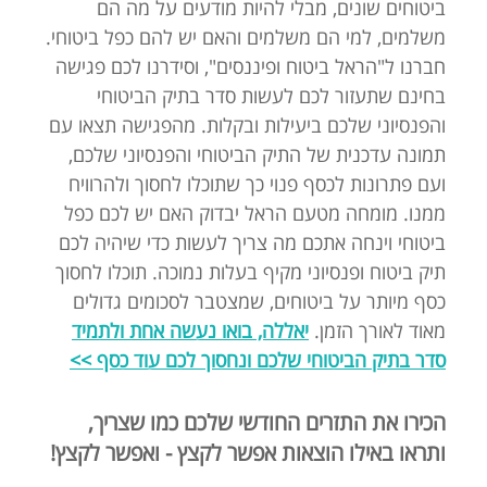
ביטוחים שונים, מבלי להיות מודעים על מה הם
משלמים, למי הם משלמים והאם יש להם כפל ביטוחי.
חברנו ל"הראל ביטוח ופיננסים", וסידרנו לכם פגישה
בחינם שתעזור לכם לעשות סדר בתיק הביטוחי
והפנסיוני שלכם ביעילות ובקלות. מהפגישה תצאו עם
תמונה עדכנית של התיק הביטוחי והפנסיוני שלכם,
ועם פתרונות לכסף פנוי כך שתוכלו לחסוך ולהרוויח
ממנו. מומחה מטעם הראל יבדוק האם יש לכם כפל
ביטוחי וינחה אתכם מה צריך לעשות כדי שיהיה לכם
תיק ביטוח ופנסיוני מקיף בעלות נמוכה. תוכלו לחסוך
כסף מיותר על ביטוחים, שמצטבר לסכומים גדולים
מאוד לאורך הזמן.
יאללה, בואו נעשה אחת ולתמיד
סדר בתיק הביטוחי שלכם ונחסוך לכם עוד כסף >>
הכירו את התזרים החודשי שלכם כמו שצריך,
ותראו באילו הוצאות אפשר לקצץ - ואפשר לקצץ!