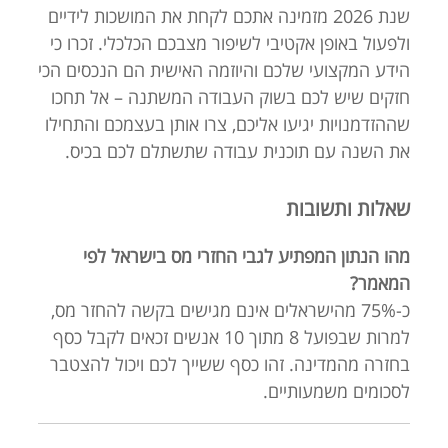
שנת 2026 מזמינה אתכם לקחת את המושכות לידיים
ולפעול באופן אקטיבי לשיפור מצבכם הכלכלי. זכרו כי
הידע המקצועי שלכם והיוזמה האישית הם הנכסים הכי
חזקים שיש לכם בשוק העבודה המשתנה – אל תחכו
שההזדמנויות יגיעו אליכם, צרו אותן בעצמכם והתחילו
את השנה עם תוכנית עבודה שתשתלם לכם בכיס.
שאלות ותשובות
מהו הנתון המפתיע לגבי החזרי מס בישראל לפי
המאמר?
כ-75% מהישראלים אינם מגישים בקשה להחזר מס,
למרות שבפועל 8 מתוך 10 אנשים זכאים לקבל כסף
בחזרה מהמדינה. זהו כסף ששייך לכם ויכול להצטבר
לסכומים משמעותיים.