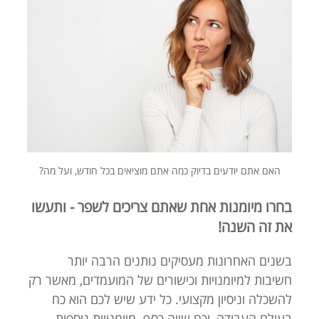
האם אתם יודעים בדיוק כמה אתם מוציאים בכל חודש, ועל מה?
בחרו מיומנות אחת שאתם צריכים לשפר - ותעשו
את זה השנה!
בשנים האחרונות מעסיקים נותנים הרבה יותר
חשיבות למיומנויות וכישורים של המועמדים, מאשר רק
להשכלה וניסיון מקצועי. כל ידע שיש לכם הוא כח
בעולם העבודה, וכח שווה כסף. מיומנויות נוספות