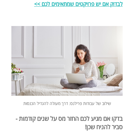
לבדוק אם יש פרויקטים שמתאימים לכם >>
שילוב של עבודות פרילנס: דרך מעולה להגדיל הכנסות
בדקו אם מגיע לכם החזר מס על שנים קודמות -
סביר להניח שכן!