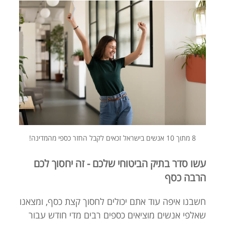
8 מתוך 10 אנשים בישראל זכאים לקבל החזר כספי מהמדינה!
עשו סדר בתיק הביטוחי שלכם - זה יחסוך לכם
הרבה כסף
חשבנו איפה עוד אתם יכולים לחסוך קצת כסף, ומצאנו
שאלפי אנשים מוציאים כספים רבים מדי חודש עבור