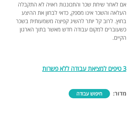
אם לאחר שיחת שכר והתכוננות ראויה לא התקבלה
העלאה והשכר אינו מספק, כדאי לבחון את ההיצע
בחוץ. לרוב קל יותר להשיג קפיצה משמעותית בשכר
כשעוברים למקום עבודה חדש מאשר בתוך הארגון
הקיים.
3 טיפים למציאת עבודה ללא פשרות
מדור:
חיפוש עבודה