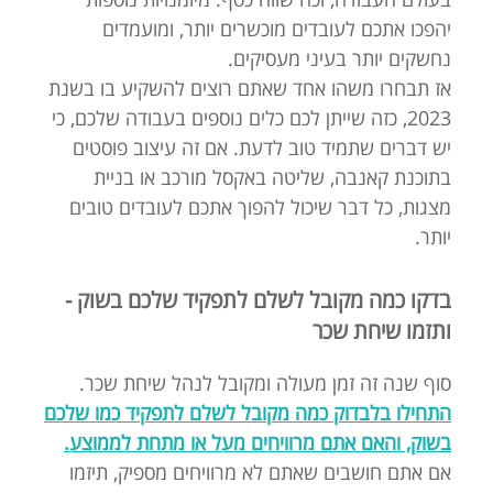
יהפכו אתכם לעובדים מוכשרים יותר, ומועמדים
נחשקים יותר בעיני מעסיקים.
אז תבחרו משהו אחד שאתם רוצים להשקיע בו בשנת
2023, כזה שייתן לכם כלים נוספים בעבודה שלכם, כי
יש דברים שתמיד טוב לדעת. אם זה עיצוב פוסטים
בתוכנת קאנבה, שליטה באקסל מורכב או בניית
מצגות, כל דבר שיכול להפוך אתכם לעובדים טובים
יותר.
בדקו כמה מקובל לשלם לתפקיד שלכם בשוק -
ותזמו שיחת שכר
סוף שנה זה זמן מעולה ומקובל לנהל שיחת שכר.
התחילו בלבדוק כמה מקובל לשלם לתפקיד כמו שלכם
בשוק, והאם אתם מרוויחים מעל או מתחת לממוצע.
אם אתם חושבים שאתם לא מרוויחים מספיק, תיזמו