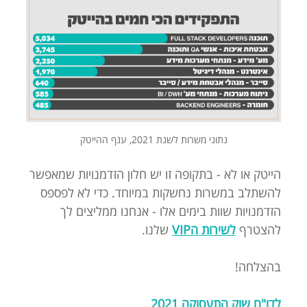
נתוני משרות לשנת 2021, ענף ההייטק
הייטק או לא - בתקופה זו יש חלון הזדמנויות שמאפשר
להשתלב במשרות נחשקות במיוחד. כדי לא לפספס
הזדמנויות שוות בימים אלו - אנחנו ממליצים לך
להצטרף
לשירות הVIP
שלנו.
בהצלחה!
לדו"ח שוק התעסוקה 2021