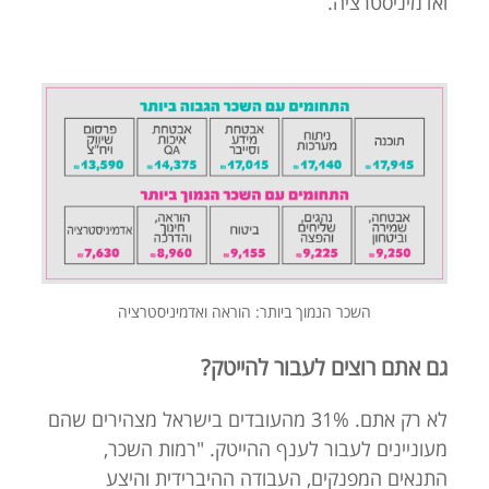
ואדמיניסטרציה.
השכר הנמוך ביותר: הוראה ואדמיניסטרציה
גם אתם רוצים לעבור להייטק?
לא רק אתם. 31% מהעובדים בישראל מצהירים שהם
מעוניינים לעבור לענף ההייטק. "רמות השכר,
התנאים המפנקים, העבודה ההיברידית והיצע