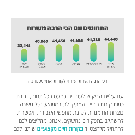
הכי הרבה משרות: שירות לקוחות ואדמיניסטרציה
עם עליית הביקוש לעובדים כמעט בכל תחום, וירידת
כמות קורות החיים המתקבלת בממוצע בכל משרה -
נוצרות הזדמנויות לטובת מחפשי העבודה, ואפשרות
להשתלב בתפקידים נחשקים. אנחנו ממליצים לכם
להתחיל מלהצטייד
בקורות חיים מקצועיים
שיתנו לכם