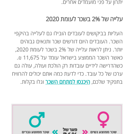
יתרון על פני מועמדים אחרים.
עלייה של 2% בשכר לעומת 2020
העליות בביקושים לעובדים הובילו גם לעלייה בהיקפי
השכר. העובדים היום דורשים שכר ותנאים גבוהים
יותר. ניתן לראות עלייה של 2% בשכר לעומת 2020,
כאשר השכר הממוצע בישראל עומד על 11,675 ₪.
כשהדרישה לידיים עובדות רק הולכת ועולה, עולה גם
ערכו של כל עובד. כדי לדעת כמה אתם יכולים להרוויח
בתפקיד שלכם,
היכנסו למתחם השכר
וגלו בקלות.