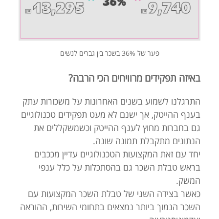
פער של 36% בשכר בין גברים לנשים
באיזה תפקידים מרוויחים הכי הרבה?
התרגלנו לשמוע בשנים האחרונות על משכורות עתק
בענף ההייטק, אך ישנם לא מעט תפקידים טכנולוגיים
גם בחברות מחוץ לענף ההייטק וכשמשקללים את
הנתונים מתקבלת תמונה שונה.
יחד עם זאת המקצועות הטכנולוגיים עדיין מככבים
בראש טבלת השכר גם בהסתכלות על כלל ענפי
המשק.
כאשר בצידה השני של טבלת השכר המקצועות עם
השכר הנמוך ביותר נמצאים בתחומי השירות, ההוראה