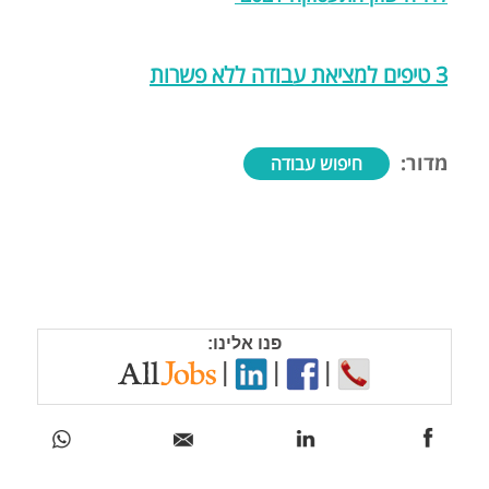
3 טיפים למציאת עבודה ללא פשרות
מדור:
חיפוש עבודה
פנו אלינו:
|
|
|
מעבר לגיוס עובדים