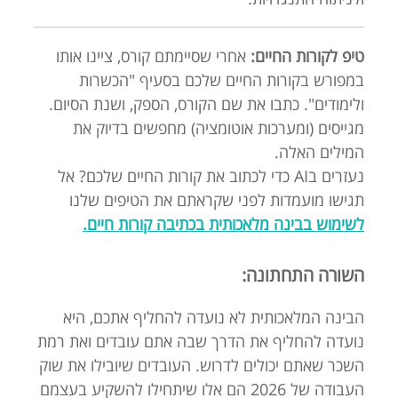
טיפ לקורות החיים:
אחרי שסיימתם קורס, ציינו אותו
במפורש בקורות החיים שלכם בסעיף "הכשרות
ולימודים". כתבו את שם הקורס, הספק, ושנת הסיום.
מגייסים (ומערכות אוטומציה) מחפשים בדיוק את
המילים האלה.
נעזרים בAI כדי לכתוב את קורות החיים שלכם? אל
תגישו מועמדות לפני שקראתם את הטיפים שלנו
לשימוש בבינה מלאכותית בכתיבה קורות חיים.
השורה התחתונה:
הבינה המלאכותית לא נועדה להחליף אתכם, היא
נועדה להחליף את הדרך שבה אתם עובדים ואת רמת
השכר שאתם יכולים לדרוש. העובדים שיובילו את שוק
העבודה של 2026 הם אלו שיתחילו להשקיע בעצמם