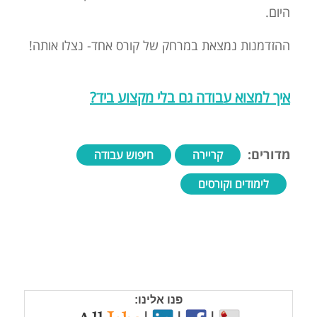
היום.
ההזדמנות נמצאת במרחק של קורס אחד- נצלו אותה!
איך למצוא עבודה גם בלי מקצוע ביד?
מדורים:
קריירה
חיפוש עבודה
לימודים וקורסים
פנו אלינו: