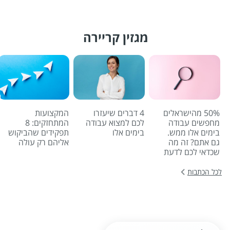
מגזין קריירה
50% מהישראלים
4 דברים שיעזרו
המקצועות
מחפשים עבודה
לכם למצוא עבודה
המתחזקים: 8
בימים אלו ממש.
בימים אלו
תפקידים שהביקוש
גם אתם? זה מה
אליהם רק עולה
שכדאי לכם לדעת
לכל הכתבות