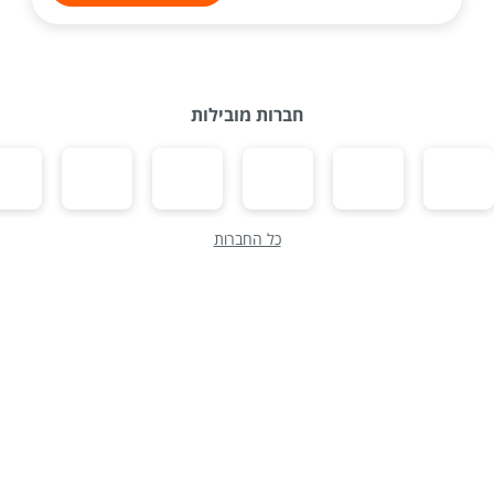
חברות מובילות
כל החברות