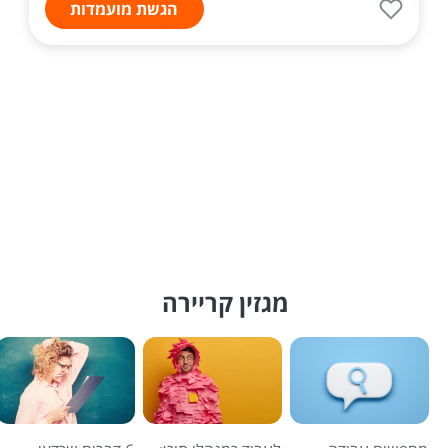
הגשת מועמדות
מגזין קריירה