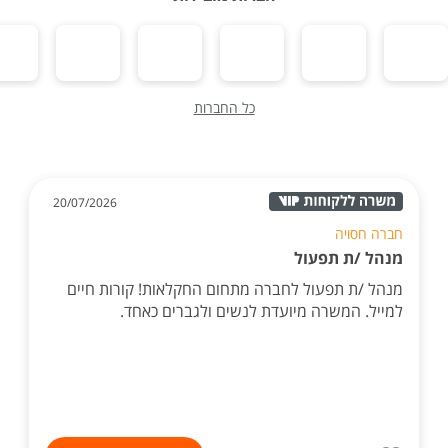
כל החברות
20/07/2026
חברה חסויה
מנהל /ת תפעול
מנהל /ת תפעול לחברה מתחום החקלאות! קורות חיים
למייל. המשרה מיועדת לנשים ולגברים כאחד.