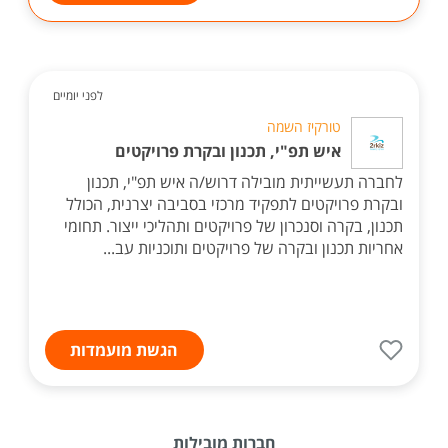
לפני יומיים
טורקיז השמה
איש תפ"י, תכנון ובקרת פרויקטים
לחברה תעשייתית מובילה דרוש/ה איש תפ"י, תכנון
ובקרת פרויקטים לתפקיד מרכזי בסביבה יצרנית, הכולל
תכנון, בקרה וסנכרון של פרויקטים ותהליכי ייצור. תחומי
אחריות תכנון ובקרה של פרויקטים ותוכניות עב...
הגשת מועמדות
חברות מובילות