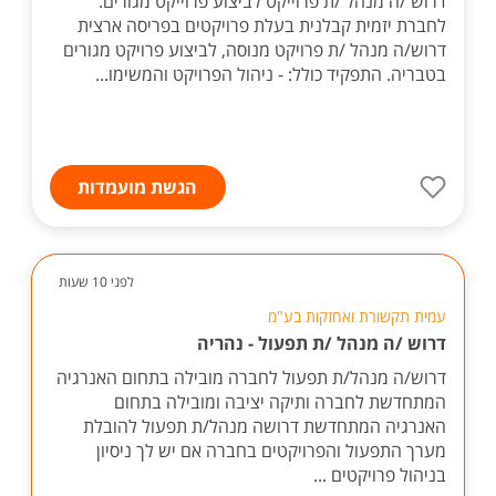
דרוש /ה מנהל /ת פרוייקט לביצוע פרוייקט מגורים.
לחברת יזמית קבלנית בעלת פרויקטים בפריסה ארצית
דרוש/ה מנהל /ת פרויקט מנוסה, לביצוע פרויקט מגורים
בטבריה. התפקיד כולל: - ניהול הפרויקט והמשימו...
הגשת מועמדות
לפני 10 שעות
עמית תקשורת ואחזקות בע"מ
דרוש /ה מנהל /ת תפעול - נהריה
דרוש/ה מנהל/ת תפעול לחברה מובילה בתחום האנרגיה
המתחדשת לחברה ותיקה יציבה ומובילה בתחום
האנרגיה המתחדשת דרושה מנהל/ת תפעול להובלת
מערך התפעול והפרויקטים בחברה אם יש לך ניסיון
בניהול פרויקטים ...