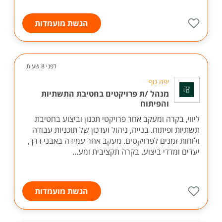
הגשת מועמדות
לפני 8 שעות
יפה נוף
מנהל /ת פרויקטים בחטיבת התשתיות
והפיתוח
ליווי, בקרה ומעקב אחר פרויקטי תכנון וביצוע בחטיבת
תשתיות ופיתוח. בנייה, ניהול ועדכון של תוכניות עבודה
ולוחות זמנים לפרויקטים. מעקב אחר עמידה באבני דרך,
יעדים ומדדי ביצוע. בקרה תקציבית ומע...
הגשת מועמדות