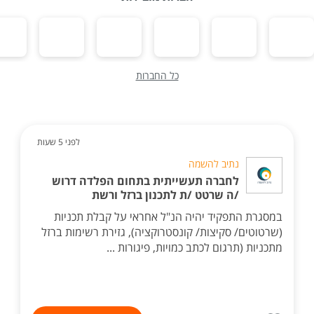
כל החברות
לפני 5 שעות
נתיב להשמה
לחברה תעשייתית בתחום הפלדה דרוש
/ה שרטט /ת לתכנון ברזל ורשת
במסגרת התפקיד יהיה הנ"ל אחראי על קבלת תכניות
(שרטוטים/ סקיצות/ קונסטרוקציה), גזירת רשימות ברזל
מתכניות (תרגום לכתב כמויות, פיגורות ...