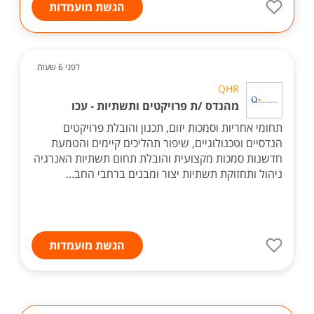
הגשת מועמדות
לפני 6 שעות
QHR
מהנדס /ת פרויקטים ותשתיות - עכו
תחומי אחריות וסמכות יזום, תכנון והובלת פרויקטים
הנדסיים וטכנולוגיים, שיפור תהליכים קיימים והטמעת
חדשנות סמכות מקצועית והובלת תחום תשתיות האנרגיה
ניהול ותחזוקת תשתיות יצור ומבנים ברחבי החב...
הגשת מועמדות