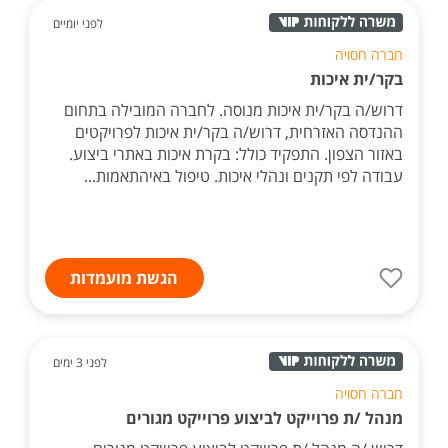
לפני יומיים
חברה חסויה
בקר/ית איכות
דרוש/ה בקר/ית איכות מנוסה. לחברה המובילה בתחום
ההנדסה האזרחית, דרוש/ה בקר/ית איכות לפרויקטים
באזור הצפון. התפקיד כולל: בקרת איכות באתרי ביצוע.
עבודה לפי תקנים ונהלי איכות. טיפול באיהתאמות...
הגשת מועמדות
לפני 3 ימים
חברה חסויה
מנהל /ת פרוייקט לביצוע פרוייקט מגורים