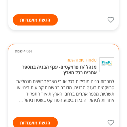
הגשת מועמדות
לפני 4 שעות
FindU גיוס והשמה
מנהל /ת פרויקטים- ענף הבניה במספר
אתרים בכל הארץ
לחברות בניה מובילות בכל אזורי הארץ דרושים מנהלי/ת
פרויקטים בענף הבניה. מדובר במשרות קבועות בינוי או
תשתיות מספר אתרים ברחבי הארץ תיאור התפקיד
אחריות לניהול והובלת ביצוע הפרויקט בשטח ניהול ...
הגשת מועמדות