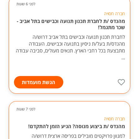
לפני 6 שעות
חברה חסויה
מהנדס /ת לחברת תכנון תנועה וכבישים בתל אביב -
שכר מתגמל!
לחברת תכנון תנועה וכבישים בתל אביב דרוש/ה
מהנדס/ת בעל/ת ניסיון בתנועה וכבישים. העבודה
מתבצעת בכל רחבי הארץ. תנאים מעולים, סביבה עבודה
...
הגשת מועמדות
לפני 7 שעות
חברה חסויה
מהנדס /ת ביצוע מנוסה? הגיע הזמן להתקדם!
למגוון פרויקטים מובילים בפריסה ארצית דרוש/ה