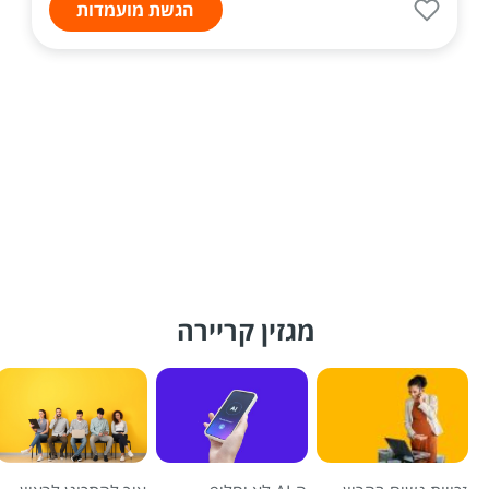
הגשת מועמדות
מגזין קריירה