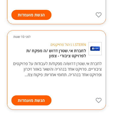
הגשת מועמדות
לפני 10 שעות
I.STERN ניהול פרוייקטים
לחברת אי.שטרן דרוש /ה מפקח /ת
לפרויקט ציבורי - צפון
לחברת אי.שטרן דרוש/ה מפקח/ת לעבודות על פרויקטים
ציבוריים. פרויקט אחד בנהריה והשאר באזור זיכרון
ופרויקט אחד בנהריה. תחומי אחריות: פיקוח צמ...
הגשת מועמדות