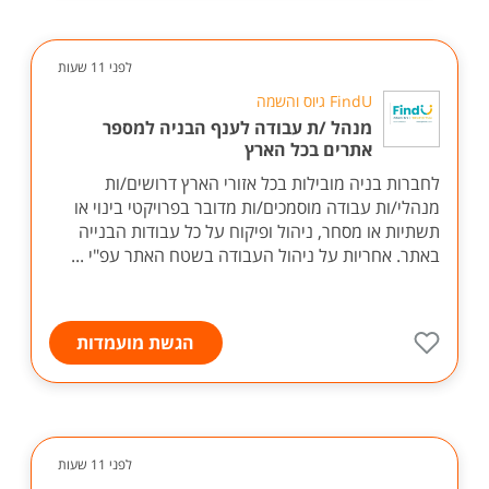
לפני 11 שעות
FindU גיוס והשמה
מנהל /ת עבודה לענף הבניה למספר
אתרים בכל הארץ
לחברות בניה מובילות בכל אזורי הארץ דרושים/ות
מנהלי/ות עבודה מוסמכים/ות מדובר בפרויקטי בינוי או
תשתיות או מסחר, ניהול ופיקוח על כל עבודות הבנייה
באתר. אחריות על ניהול העבודה בשטח האתר עפ"י ...
הגשת מועמדות
לפני 11 שעות