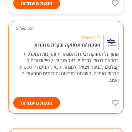
הגשת מועמדות
לפני שעתיים
רכבת ישראל
מפקח /ת תחזוקה ובקרת מנהרות
אמון על תחזוקה ובקרת המנהרות ותקינות המערכות
בהתאם לנהלי רכבת ישראל תוך ליווי, פיקוח וניהול
קבלנים לכניסה ויציאה למנהרות כולל תמיכה לוגיסטית
לרבות הזמנה והשגחה לתפיסה וההליכים התפעוליים
הפני...
הגשת מועמדות