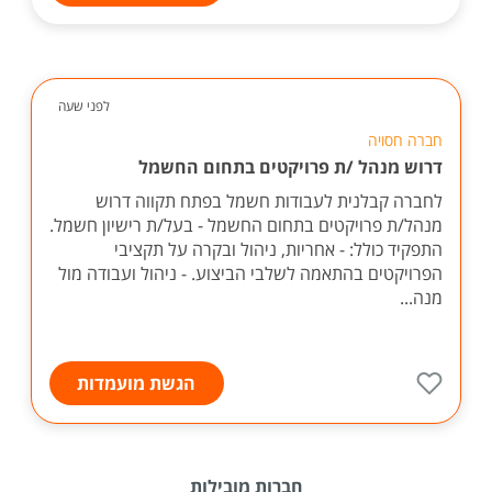
לפני שעה
חברה חסויה
דרוש מנהל /ת פרויקטים בתחום החשמל
לחברה קבלנית לעבודות חשמל בפתח תקווה דרוש
מנהל/ת פרויקטים בתחום החשמל - בעל/ת רישיון חשמל.
התפקיד כולל: - אחריות, ניהול ובקרה על תקציבי
הפרויקטים בהתאמה לשלבי הביצוע. - ניהול ועבודה מול
מנה...
הגשת מועמדות
חברות מובילות