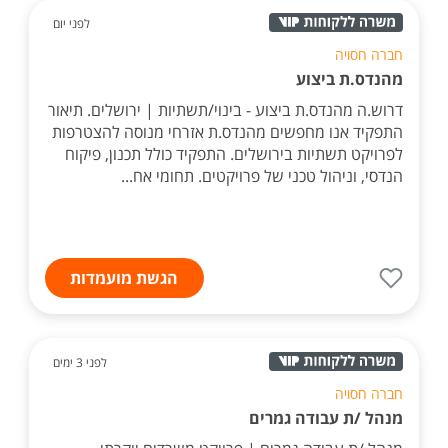
לפני יום
חברה חסויה
מהנדס.ת ביצוע
דרוש.ה מהנדס.ת ביצוע - בינוי/תשתיות | ירושלים. תיאור
התפקיד אנו מחפשים מהנדס.ת אזרחי מנוסה להצטרפות
לפרויקט תשתיות בירושלים. התפקיד כולל תכנון, פיקוח
הנדסי, וניהול טכני של פרויקטים. תחומי אח...
הגשת מועמדות
לפני 3 ימים
חברה חסויה
מנהל /ת עבודה גמרים