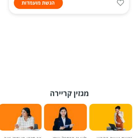
הגשת מועמדות
מגזין קריירה