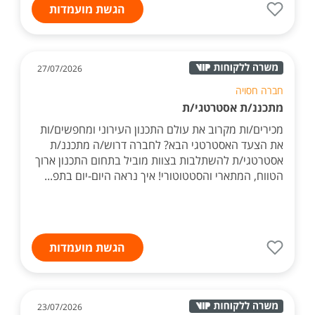
הגשת מועמדות
27/07/2026
חברה חסויה
מתכננ/ת אסטרטגי/ת
מכירים/ות מקרוב את עולם התכנון העירוני ומחפשים/ות
את הצעד האסטרטגי הבא? לחברה דרוש/ה מתכננ/ת
אסטרטגי/ת להשתלבות בצוות מוביל בתחום התכנון ארוך
הטווח, המתארי והסטטוטורי! איך נראה היום-יום בתפ...
הגשת מועמדות
23/07/2026