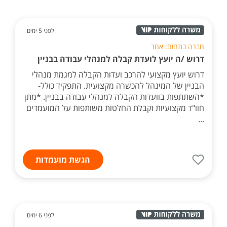
לפני 5 ימים
חברה בתחום: אחר
דרוש /ה יועץ לועדת קבלה למנהלי עבודה בבניין
דרוש יועץ מקצועי להרכב ועדות הקבלה למגמת מנהלי
הבניין של המינהל להכשרה מקצועית. התפקיד כולל-
*השתתפות בוועדות הקבלה למנהלי עבודה בבניין. *מתן
חוו"ד מקצועיות וקבלת החלטות משותפות על המועמדים
...
הגשת מועמדות
לפני 6 ימים