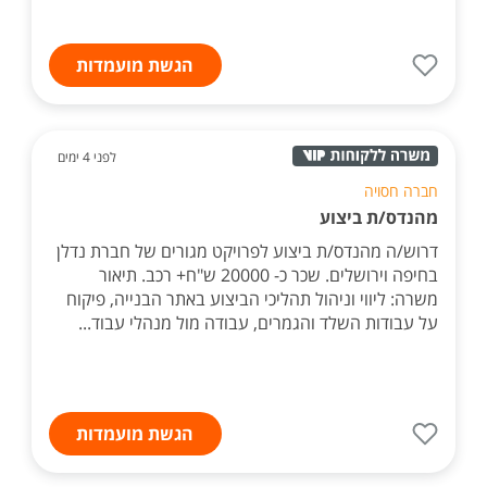
הגשת מועמדות
לפני 4 ימים
חברה חסויה
מהנדס/ת ביצוע
דרוש/ה מהנדס/ת ביצוע לפרויקט מגורים של חברת נדלן
בחיפה וירושלים. שכר כ- 20000 ש"ח+ רכב. תיאור
משרה: ליווי וניהול תהליכי הביצוע באתר הבנייה, פיקוח
על עבודות השלד והגמרים, עבודה מול מנהלי עבוד...
הגשת מועמדות