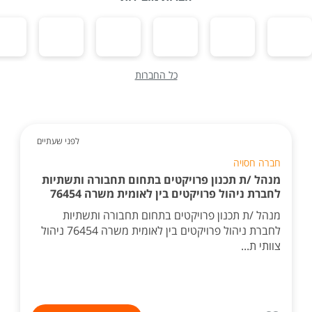
כל החברות
לפני שעתיים
חברה חסויה
מנהל /ת תכנון פרויקטים בתחום תחבורה ותשתיות
לחברת ניהול פרויקטים בין לאומית משרה 76454
מנהל /ת תכנון פרויקטים בתחום תחבורה ותשתיות
לחברת ניהול פרויקטים בין לאומית משרה 76454 ניהול
צוותי ת...