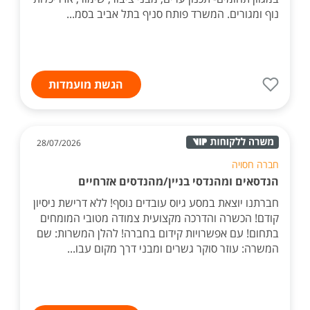
נוף ומגורים. המשרד פותח סניף בתל אביב בסמ...
הגשת מועמדות
28/07/2026
חברה חסויה
הנדסאים ומהנדסי בניין/מהנדסים אזרחיים
חברתנו יוצאת במסע גיוס עובדים נוסף! ללא דרישת ניסיון
קודם! הכשרה והדרכה מקצועית צמודה מטובי המומחים
בתחום! עם אפשרויות קידום בחברה! להלן המשרות: שם
המשרה: עוזר סוקר גשרים ומבני דרך מקום עבו...