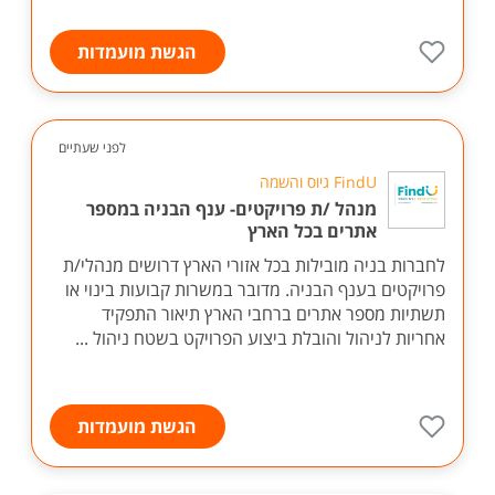
הגשת מועמדות
לפני שעתיים
FindU גיוס והשמה
מנהל /ת פרויקטים- ענף הבניה במספר
אתרים בכל הארץ
לחברות בניה מובילות בכל אזורי הארץ דרושים מנהלי/ת
פרויקטים בענף הבניה. מדובר במשרות קבועות בינוי או
תשתיות מספר אתרים ברחבי הארץ תיאור התפקיד
אחריות לניהול והובלת ביצוע הפרויקט בשטח ניהול ...
הגשת מועמדות