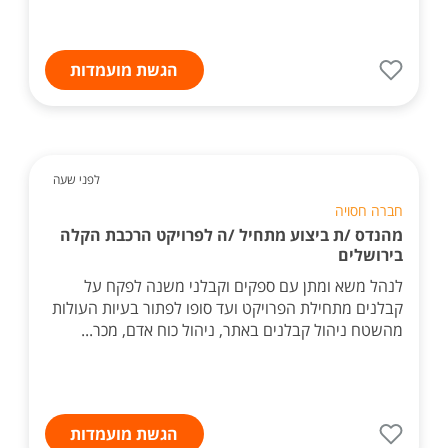
הגשת מועמדות
לפני שעה
חברה חסויה
מהנדס /ת ביצוע מתחיל /ה לפרויקט הרכבת הקלה
בירושלים
לנהל משא ומתן עם ספקים וקבלני משנה לפקח על
קבלנים מתחילת הפרויקט ועד סופו לפתור בעיות העולות
מהשטח ניהול קבלנים באתר, ניהול כוח אדם, מכר...
הגשת מועמדות