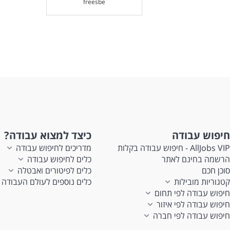
freesbe
חיפוש עבודה
כיצד למצוא עבודה?
AllJobs VIP - חיפוש עבודה בקלות
מדריכים לחיפוש עבודה
הרשמה בחינם לאתר
כלים לחיפוש עבודה
סוכן חכם
כלים לפיטורים ואבטלה
קטגוריות מובילות
כלים נוספים לעולם העבודה
חיפוש עבודה לפי תחום
חיפוש עבודה לפי איזור
חיפוש עבודה לפי חברה