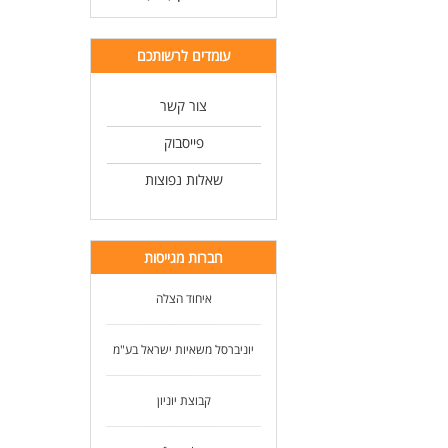
עומדים לרשותכם
צור קשר
פייסבוק
שאלות נפוצות
חברות מגייסות
איחוד הצלה
יוניברסל משאיות ישראל בע"מ
קבוצת יוניון