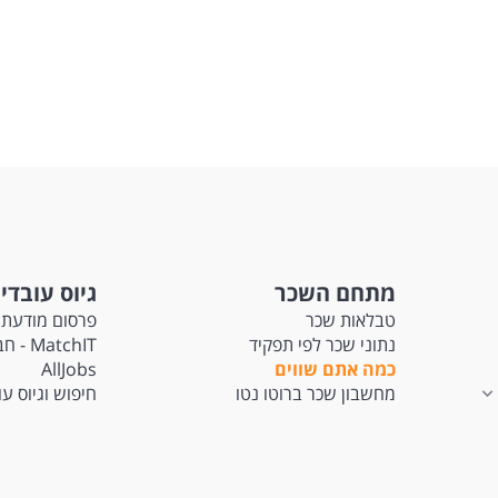
מתחם השכר
גיוס עובדי
טבלאות שכר
פרסום מודעת 
נתוני שכר לפי תפקיד
tchIT
כמה אתם שווים
AllJobs
מחשבון שכר ברוטו נטו
חיפוש וגיוס ע