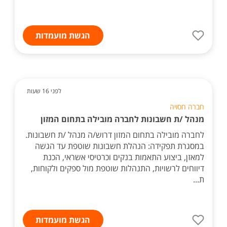
הגשת מועמדות
לפני 16 שעות
חברה חסויה
מנהל /ת חשבונות לחברה מובילה בתחום המזון
לחברה מובילה בתחום המזון דרוש/ה מנהל /ת חשבונות.
במסגרת תפקידה: הנהלת חשבונות שוטפת עד הגשה
למאזן, ביצוע התאמות בנקים וכרטיסי אשראי, הכנת
דיווחים לרשויות, התנהלות שוטפת מול ספקים ולקוחות,
ת...
הגשת מועמדות