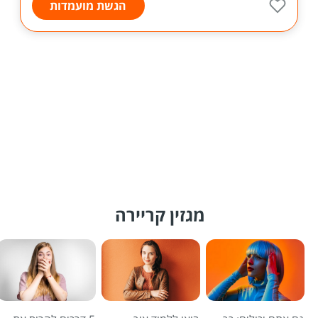
הגשת מועמדות
מגזין קריירה