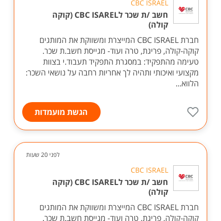
CBC ISRAEL
חשב /ת שכר לCBC ISAREL (קוקה
קולה)
חברת CBC ISRAEL המייצרת ומשווקת את המותגים
קוקה-קולה, פריגת, טרה ועוד- מגייסת חשב.ת שכר.
טעימה מהתפקיד: במסגרת התפקיד תעבוד.י בצוות
מקצועי ואיכותי ותהיה לך אחריות רחבה על נושאי השכר:
הלווא...
הגשת מועמדות
לפני 20 שעות
CBC ISRAEL
חשב /ת שכר לCBC ISAREL (קוקה
קולה)
חברת CBC ISRAEL המייצרת ומשווקת את המותגים
קוקה-קולה, פריגת, טרה ועוד- מגייסת חשב.ת שכר.