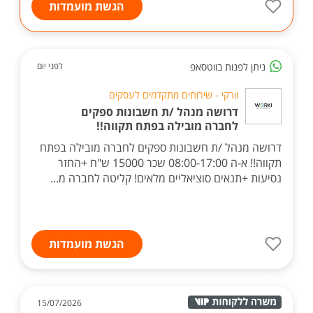
הגשת מועמדות
ניתן לפנות בווטסאפ
לפני יום
וורקי - שירותים מתקדמים לעסקים
דרושה מנהל /ת חשבונות ספקים
לחברה מובילה בפתח תקווה!!
דרושה מנהל /ת חשבונות ספקים לחברה מובילה בפתח
תקווה!! א-ה 08:00-17:00 שכר 15000 ש"ח +החזר
נסיעות +תנאים סוציאליים מלאים! קליטה לחברה מ...
הגשת מועמדות
15/07/2026