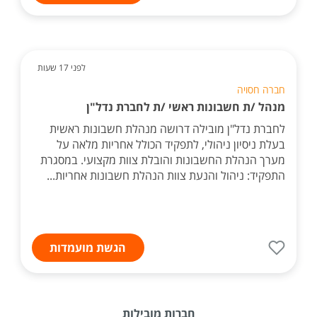
לפני 17 שעות
חברה חסויה
מנהל /ת חשבונות ראשי /ת לחברת נדל"ן
לחברת נדל"ן מובילה דרושה מנהלת חשבונות ראשית
בעלת ניסיון ניהולי, לתפקיד הכולל אחריות מלאה על
מערך הנהלת החשבונות והובלת צוות מקצועי. במסגרת
התפקיד: ניהול והנעת צוות הנהלת חשבונות אחריות...
הגשת מועמדות
חברות מובילות