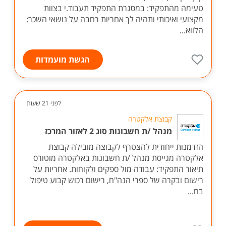
טעימה מהתפקיד: במסגרת התפקיד תעבוד.י בצוות
מקצועי ואיכותי ותהיה לך אחריות רחבה על נושאי השכר:
הלווא...
הגשת מועמדות
לפני 21 שעות
קבוצת אלקטרה
מנהל /ת חשבונות סוג 2 לאזור המרכז
הזדמנות ייחודית להצטרף לקבוצה מובילה קבוצת
אלקטרה מגייסת מנהל /ת חשבונות באלקטרה מוטורס
תיאור התפקיד: עבודה מול ספקים ולקוחות. אחריות על
רישום ובקרה של ספרי הנה"ח, רישום רכוש קבוע טיפול
בח...