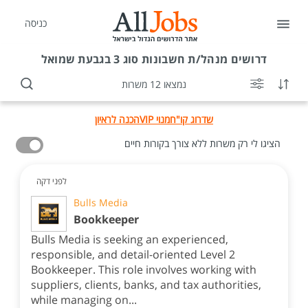
כניסה
דרושים
מנהל/ת חשבונות סוג 3 בגבעת שמואל
נמצאו 12 משרות
שדרוג קו"ח
מנוי VIP
הכנה לראיון
הציגו לי רק משרות ללא צורך בקורות חיים
לפני דקה
Bulls Media
Bookkeeper
Bulls Media is seeking an experienced,
responsible, and detail-oriented Level 2
Bookkeeper. This role involves working with
suppliers, clients, banks, and tax authorities,
while managing on...