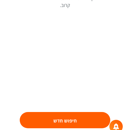
קרוב.
חיפוש חדש