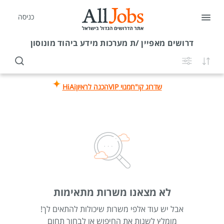
כניסה
דרושים
מאפיין /ת מערכות מידע ביהוד מונוסון
שדרוג קו"ח
מנוי VIP
הכנה לראיון
HiAi
לא מצאנו משרות מתאימות
אבל יש עוד אלפי משרות שיכולות להתאים לך!
מומלץ לשנות את החיפוש או לבחור תחום